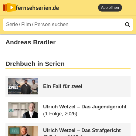
App öffnen
Andreas Bradler
Drehbuch in Serien
Ein Fall für zwei
Ulrich Wetzel – Das Jugendgericht
(1 Folge, 2026)
Ulrich Wetzel – Das Strafgericht