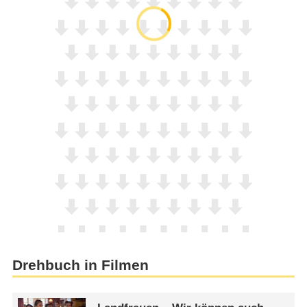
Drehbuch in Filmen