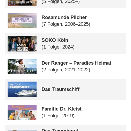
(5 Folgen, 2025–)
Rosamunde Pilcher
(7 Folgen, 2006–2025)
SOKO Köln
(1 Folge, 2024)
Der Ranger – Paradies Heimat
(2 Folgen, 2021–2022)
Das Traumschiff
Familie Dr. Kleist
(1 Folge, 2019)
Das Traumhotel