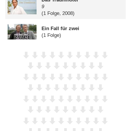
9
(1 Folge, 2008)
Ein Fall für zwei
(1 Folge)