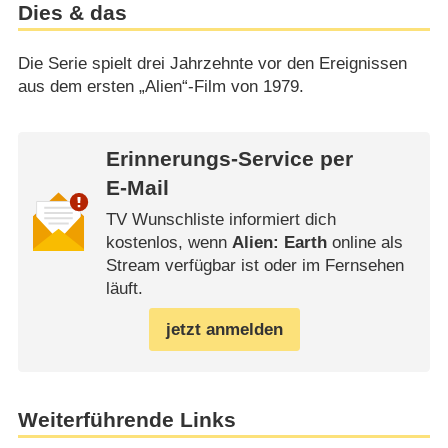
Dies & das
Die Serie spielt drei Jahrzehnte vor den Ereignissen
aus dem ersten „Alien“-Film von 1979.
Erinnerungs-Service per
E-Mail
TV Wunschliste informiert dich
kostenlos, wenn
Alien: Earth
online als
Stream verfügbar ist oder im Fernsehen
läuft.
jetzt anmelden
Weiterführende Links