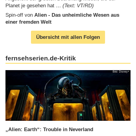
Planet je gesehen hat …
(Text: VT/RD)
Spin-off von
Alien - Das unheimliche Wesen aus
einer fremden Welt
Übersicht mit allen Folgen
fernsehserien.de-Kritik
Bild: Disney+
„Alien: Earth“: Trouble in Neverland