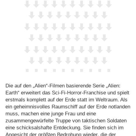
Die auf den „Alien“-Filmen basierende Serie „Alien:
Earth“ erweitert das Sci-Fi-Horror-Franchise und spielt
erstmals komplett auf der Erde statt im Weltraum. Als
ein geheimnisvolles Raumschiff auf der Erde notlanden
muss, machen eine junge Frau und eine
zusammengewürfelte Truppe von taktischen Soldaten
eine schicksalshafte Entdeckung. Sie finden sich im
Angesicht der größten Bedrohung wieder, die der