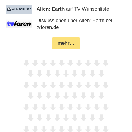
Alien: Earth
auf TV Wunschliste
Diskussionen über Alien: Earth bei
tvforen.de
mehr…