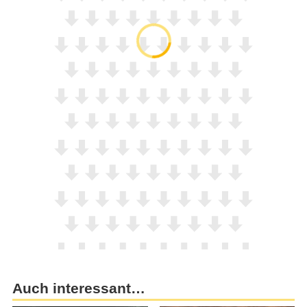
Auch interessant…