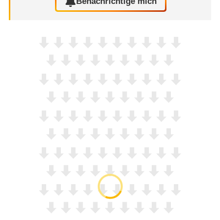
Benachrichtige mich