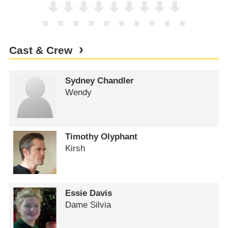
Cast & Crew
Sydney Chandler
Wendy
Timothy Olyphant
Kirsh
Essie Davis
Dame Silvia