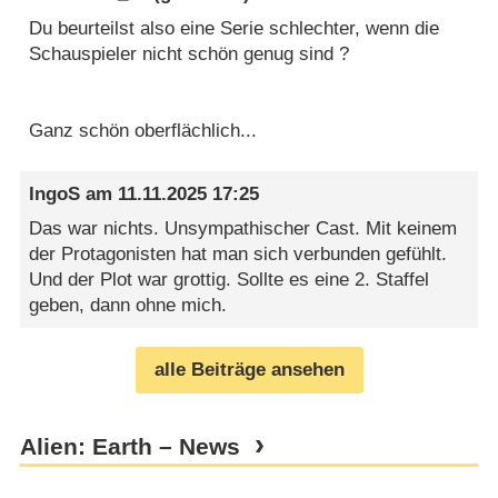
Du beurteilst also eine Serie schlechter, wenn die
Schauspieler nicht schön genug sind ?
Ganz schön oberflächlich...
IngoS
am
11.11.2025 17:25
Das war nichts. Unsympathischer Cast. Mit keinem
der Protagonisten hat man sich verbunden gefühlt.
Und der Plot war grottig. Sollte es eine 2. Staffel
geben, dann ohne mich.
alle Beiträge ansehen
Alien: Earth – News