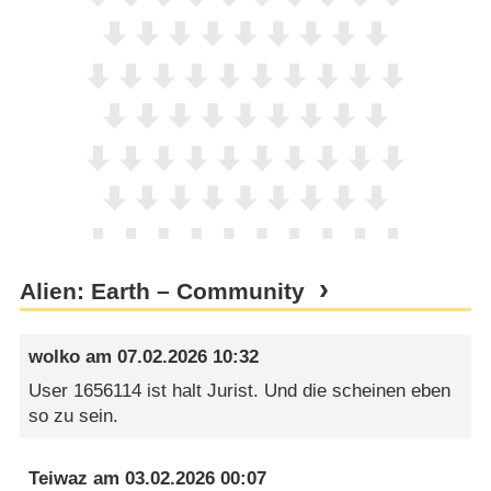
Alien: Earth – Community
wolko
am
07.02.2026 10:32
User 1656114 ist halt Jurist. Und die scheinen eben
so zu sein.
Teiwaz
am
03.02.2026 00:07