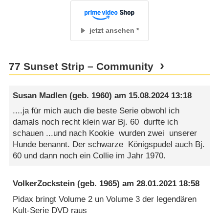
jetzt ansehen
77 Sunset Strip – Community
Susan Madlen
(geb. 1960) am
15.08.2024 13:18
....ja für mich auch die beste Serie obwohl ich
damals noch recht klein war Bj. 60 durfte ich
schauen ...und nach Kookie wurden zwei unserer
Hunde benannt. Der schwarze Königspudel auch Bj.
60 und dann noch ein Collie im Jahr 1970.
VolkerZockstein
(geb. 1965) am
28.01.2021 18:58
Pidax bringt Volume 2 un Volume 3 der legendären
Kult-Serie DVD raus