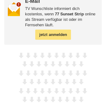
E-Mail
TV Wunschliste informiert dich
kostenlos, wenn
77 Sunset Strip
online
als Stream verfügbar ist oder im
Fernsehen läuft.
jetzt anmelden