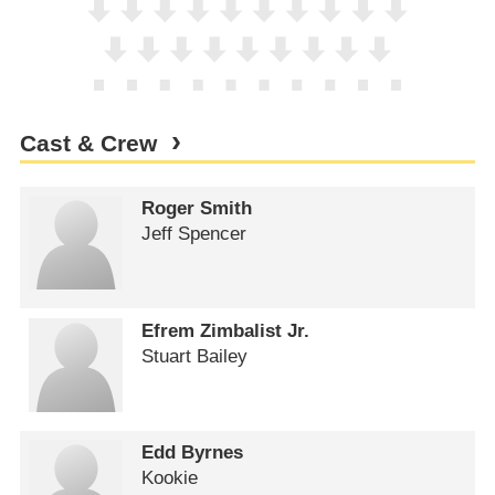
Cast & Crew
Roger Smith
Jeff Spencer
Efrem Zimbalist Jr.
Stuart Bailey
Edd Byrnes
Kookie