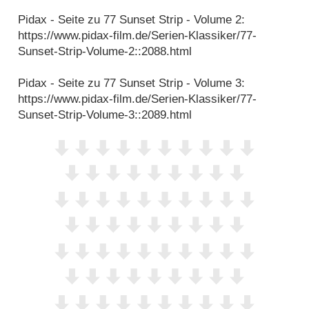
Pidax - Seite zu 77 Sunset Strip - Volume 2:
https://www.pidax-film.de/Serien-Klassiker/77-
Sunset-Strip-Volume-2::2088.html
Pidax - Seite zu 77 Sunset Strip - Volume 3:
https://www.pidax-film.de/Serien-Klassiker/77-
Sunset-Strip-Volume-3::2089.html