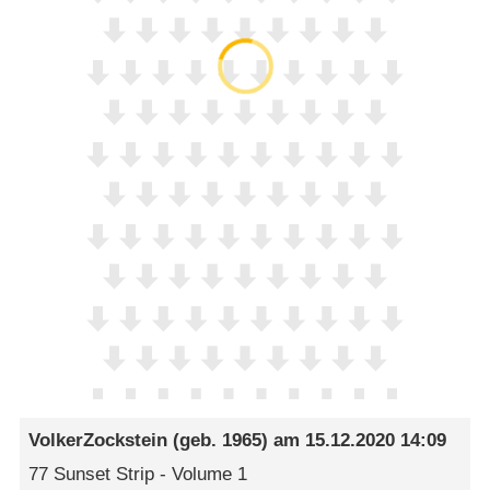
VolkerZockstein
(geb. 1965) am
15.12.2020 14:09
77 Sunset Strip - Volume 1