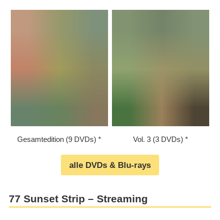
Gesamtedition (9 DVDs)
Vol. 3 (3 DVDs)
alle DVDs & Blu-rays
77 Sunset Strip – Streaming