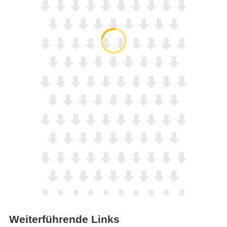
Weiterführende Links