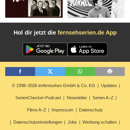
Hol dir jetzt die
fernsehserien.de App
© 1998–2026 imfernsehen GmbH & Co. KG
Updates
SerienChecker-Podcast
Newsletter
Serien A–Z
Filme A–Z
Impressum
Datenschutz
Datenschutzeinstellungen
Jobs
Werbung schalten