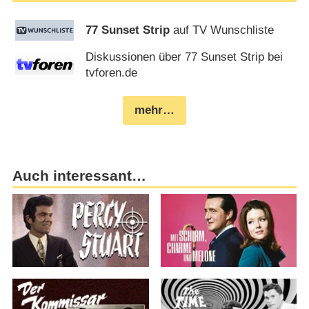
77 Sunset Strip
auf TV Wunschliste
Diskussionen über 77 Sunset Strip bei
tvforen.de
mehr…
Auch interessant…