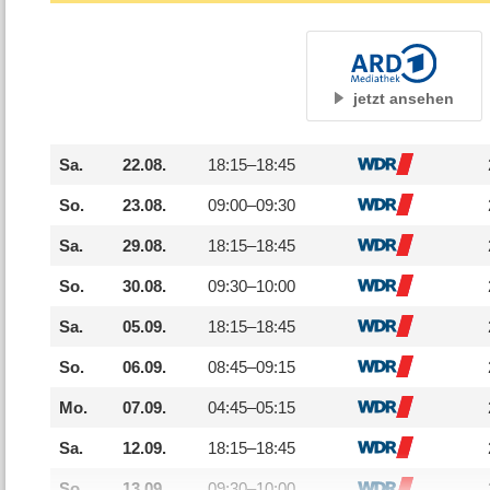
jetzt ansehen
Sa.
22.08.
18:15–
18:45
So.
23.08.
09:00–
09:30
Sa.
29.08.
18:15–
18:45
So.
30.08.
09:30–
10:00
Sa.
05.09.
18:15–
18:45
So.
06.09.
08:45–
09:15
Mo.
07.09.
04:45–
05:15
Sa.
12.09.
18:15–
18:45
So.
13.09.
09:30–
10:00