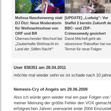
User 836351
am
28.04.2011
möchte mal wieder sehn es ist schade nach 10 jahre 
Nemesis-Cry of Angels
am
29.06.2009
Also ich würde gern wieder mal ein paar Folgen von
meiner Meinung der größte Fehler den VOX gemach
erfolgreichen Jahren unerwartet ende 2004 Einzustel