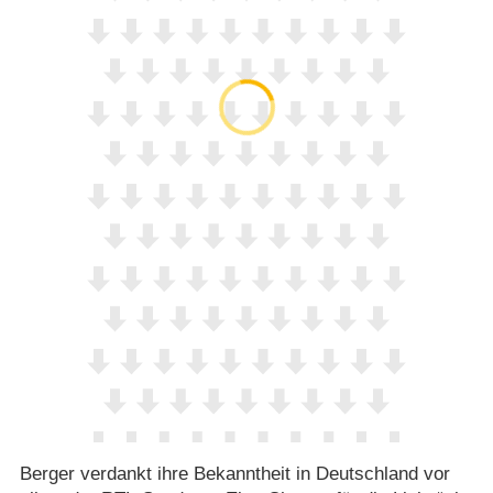
Berger verdankt ihre Bekanntheit in Deutschland vor