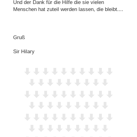
Und der Dank für die Hilfe die sie vielen
Menschen hat zuteil werden lassen, die bleibt....
Gruß
Sir Hilary