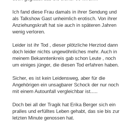
Ich fand diese Frau damals in ihrer Sendung und
als Talkshow Gast unheimlich erotisch. Von ihrer
Anziehungskraft hat sie auch in späteren Jahren
wenig verloren.
Leider ist ihr Tod , dieser plötzliche Herztod dann
doch leider nichts ungewöhnliches mehr. Auch in
meinem Bekanntenkreis gab schon Leute , noch
um einiges jünger, die diesen Tod erfahren haben.
Sicher, es ist kein Leidensweg, aber für die
Angehörigen ein unsagbarer Schock der nur noch
mit einem Autounfall vergleichbar ist.....
Doch bei all der Tragik hat Erika Berger sich ein
pralles und erfülltes Leben gehabt, das sie bis zur
letzten Minute genossen hat.