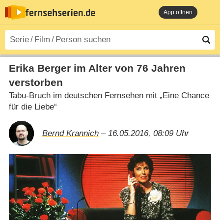
App öffnen
Erika Berger im Alter von 76 Jahren
verstorben
Tabu-Bruch im deutschen Fernsehen mit „Eine Chance
für die Liebe“
Bernd Krannich
– 16.05.2016, 08:09 Uhr