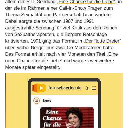
allem der RTL-Sendung
„Eine Chance für die Liebe“
, in
der sie im Rahmen einer Call-in-Show Fragen zum
Thema Sexualität und Partnerschaft beantwortete.
Dabei sorgte die zwischen 1987 und 1991
ausgestrahlte Sendung für viel Kritik aus den Reihen
von Sexualtherapeuten, die Bergers Ratschläge
kritisierten. 1991 ging das Format in
„Der flotte Dreier“
über, wobei Berger nun zwei Co-Moderatoren hatte.
Das Format erhielt nach vier Monaten den Titel „Eine
neue Chance für die Liebe“ und wurde zwei weitere
Monate später eingestellt.