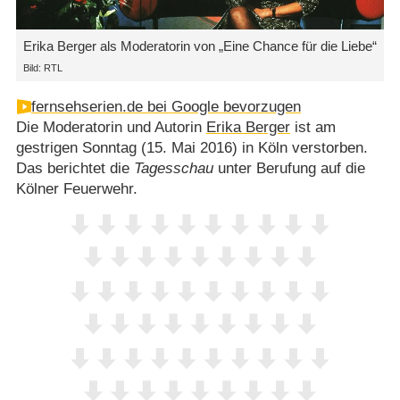
Erika Berger als Moderatorin von „Eine Chance für die Liebe“
Bild: RTL
fernsehserien.de bei Google bevorzugen
Die Moderatorin und Autorin
Erika Berger
ist am
gestrigen Sonntag (15. Mai 2016) in Köln verstorben.
Das berichtet die
Tagesschau
unter Berufung auf die
Kölner Feuerwehr.