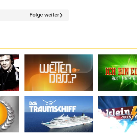
Folge weiter