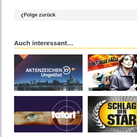
Folge zurück
Auch interessant…