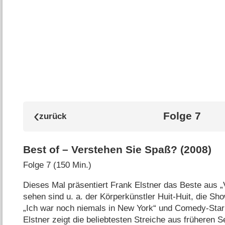
Folge 7
Best of – Verstehen Sie Spaß? (2008)
Folge 7 (150 Min.)
Dieses Mal präsentiert Frank Elstner das Beste aus 
sehen sind u. a. der Körperkünstler Huit-Huit, die Sh
„Ich war noch niemals in New York“ und Comedy-Star 
Elstner zeigt die beliebtesten Streiche aus früheren 