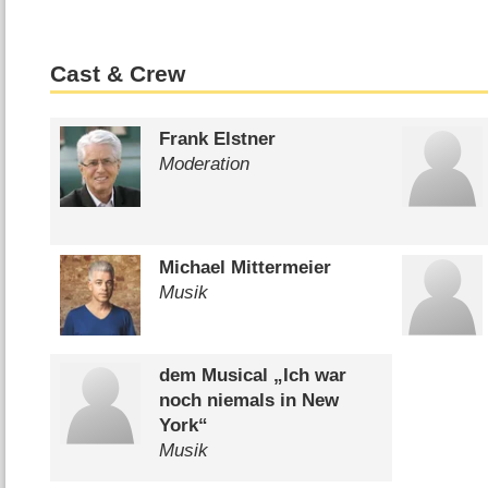
Cast & Crew
Frank Elstner
Moderation
Michael Mittermeier
Musik
dem Musical „Ich war
noch niemals in New
York“
Musik