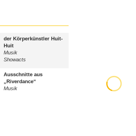
der Körperkünstler Huit-
Huit
Musik
Showacts
Ausschnitte aus
„Riverdance“
Musik