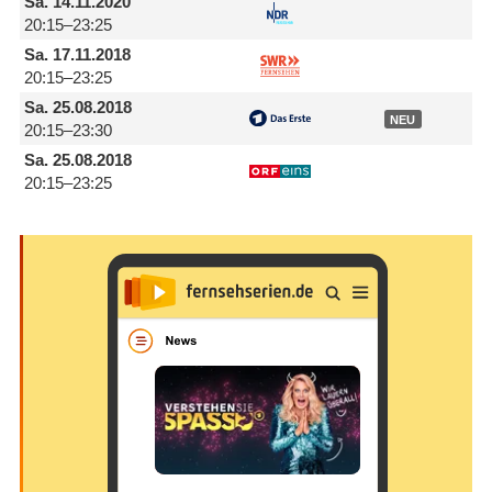
Sa.
14.11.2020
20:15–23:25
Sa.
17.11.2018
20:15–23:25
Sa.
25.08.2018
NEU
20:15–23:30
Sa.
25.08.2018
20:15–23:25