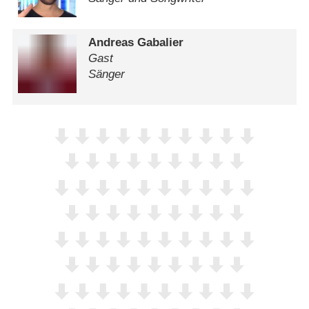
Andreas Gabalier
Gast
Sänger