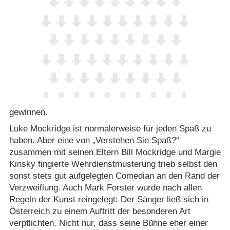
gewinnen.
Luke Mockridge ist normalerweise für jeden Spaß zu
haben. Aber eine von „Verstehen Sie Spaß?“
zusammen mit seinen Eltern Bill Mockridge und Margie
Kinsky fingierte Wehrdienstmusterung trieb selbst den
sonst stets gut aufgelegten Comedian an den Rand der
Verzweiflung. Auch Mark Forster wurde nach allen
Regeln der Kunst reingelegt: Der Sänger ließ sich in
Österreich zu einem Auftritt der besonderen Art
verpflichten. Nicht nur, dass seine Bühne eher einer