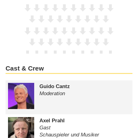
Cast & Crew
Guido Cantz
Moderation
Axel Prahl
Gast
Schauspieler und Musiker