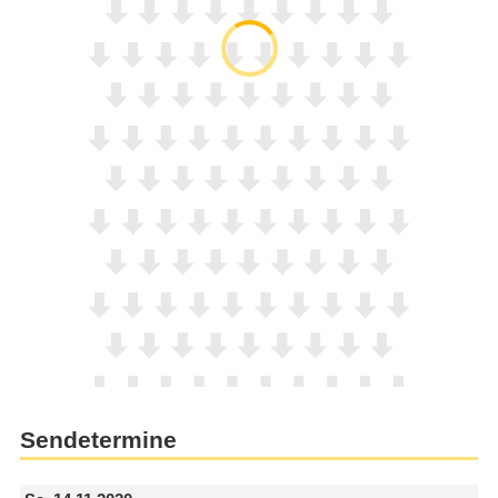
Sendetermine