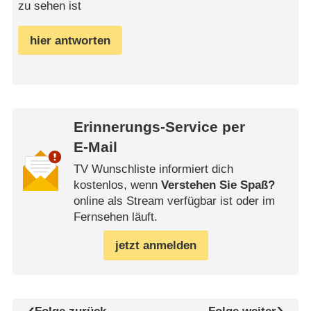
zu sehen ist
hier antworten
Erinnerungs-Service per
E-Mail
TV Wunschliste informiert dich
kostenlos, wenn
Verstehen Sie Spaß?
online als Stream verfügbar ist oder im
Fernsehen läuft.
jetzt anmelden