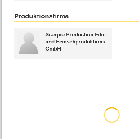
Produktionsfirma
Scorpio Production Film-
und Femsehproduktions
GmbH