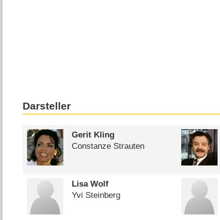
Darsteller
Gerit Kling
Constanze Strauten
Lisa Wolf
Yvi Steinberg