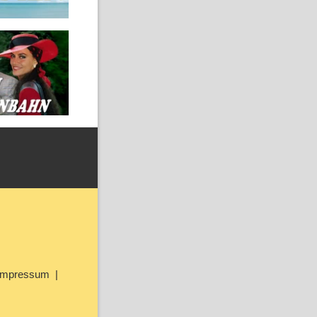
Impressum