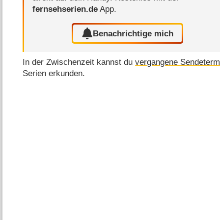
fernsehserien.de
App.
Benachrichtige mich
In der Zwischenzeit kannst du
vergangene Sendeterm
Serien erkunden.