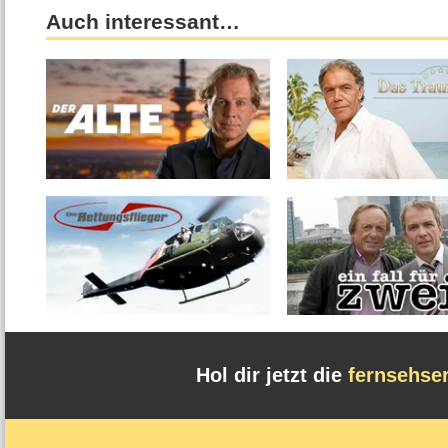
Auch interessant…
Hol dir jetzt die
fernsehse