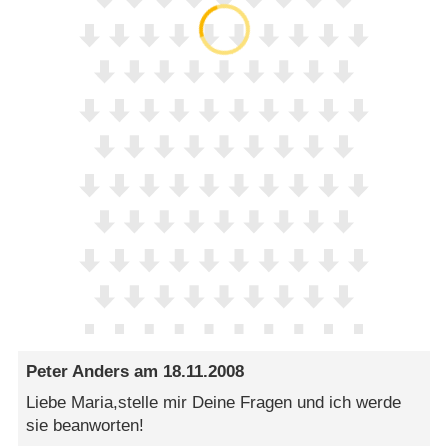
Peter Anders
am
18.11.2008
Liebe Maria,stelle mir Deine Fragen und ich werde
sie beanworten!