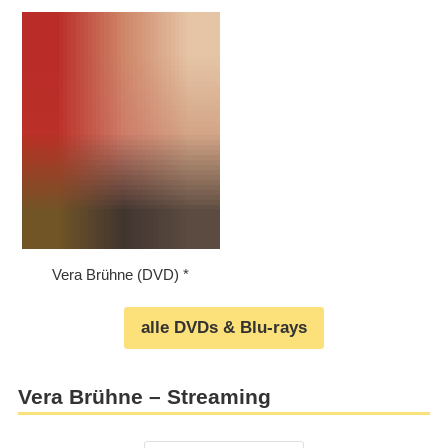
Vera Brühne (DVD)
alle DVDs & Blu-rays
Vera Brühne – Streaming