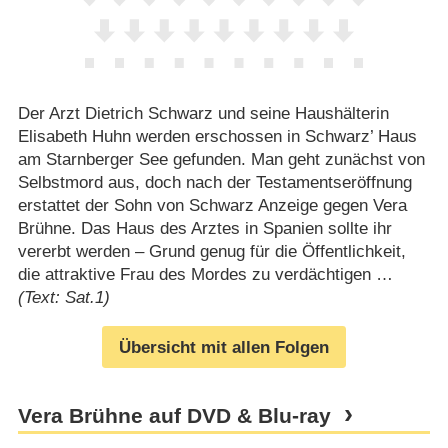
Der Arzt Dietrich Schwarz und seine Haushälterin
Elisabeth Huhn werden erschossen in Schwarz’ Haus
am Starnberger See gefunden. Man geht zunächst von
Selbstmord aus, doch nach der Testamentseröffnung
erstattet der Sohn von Schwarz Anzeige gegen Vera
Brühne. Das Haus des Arztes in Spanien sollte ihr
vererbt werden – Grund genug für die Öffentlichkeit,
die attraktive Frau des Mordes zu verdächtigen …
(Text: Sat.1)
Übersicht mit allen Folgen
Vera Brühne auf DVD & Blu-ray