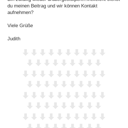
du meinen Beitrag und wir können Kontakt
aufnehmen?
Viele Grüße
Judith