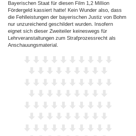
Bayerischen Staat für diesen Film 1,2 Million
Fördergeld kassiert hatte! Kein Wunder also, dass
die Fehlleistungen der bayerischen Justiz von Bohm
nur unzureichend geschildert wurden. Insofern
eignet sich dieser Zweiteiler keineswegs für
Lehrveranstaltungen zum Strafprozessrecht als
Anschauungsmaterial.