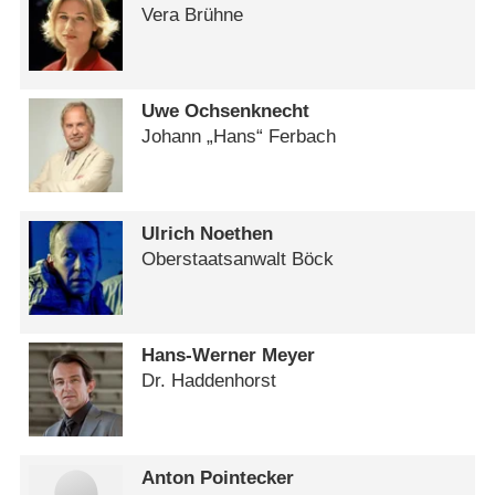
Vera Brühne
Uwe Ochsenknecht
Johann „Hans“ Ferbach
Ulrich Noethen
Oberstaatsanwalt Böck
Hans-Werner Meyer
Dr. Haddenhorst
Anton Pointecker