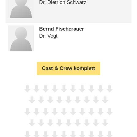
Dr. Dietrich Schwarz
Bernd Fischerauer
Dr. Vogt
Cast & Crew komplett