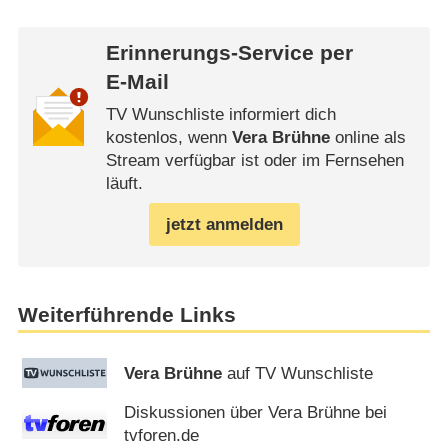
Erinnerungs-Service per
E-Mail
TV Wunschliste informiert dich
kostenlos, wenn
Vera Brühne
online als
Stream verfügbar ist oder im Fernsehen
läuft.
jetzt anmelden
Weiterführende Links
Vera Brühne
auf TV Wunschliste
Diskussionen über Vera Brühne bei
tvforen.de