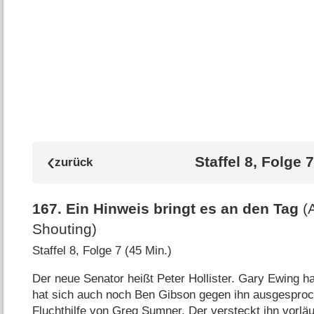
Staffel 8, Folge 7
167
.
Ein Hinweis bringt es an den Tag
(
Shouting)
Staffel 8, Folge 7 (45 Min.)
Der neue Senator heißt Peter Hollister. Gary Ewing ha
hat sich auch noch Ben Gibson gegen ihn ausgesproch
Fluchthilfe von Greg Sumner. Der versteckt ihn vorläu