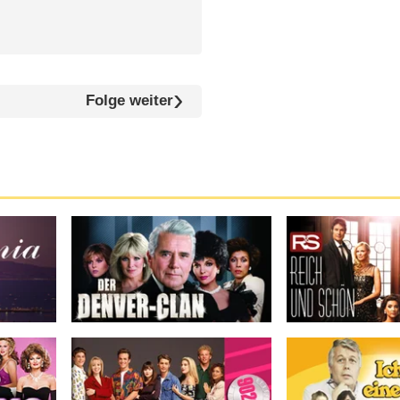
Folge weiter