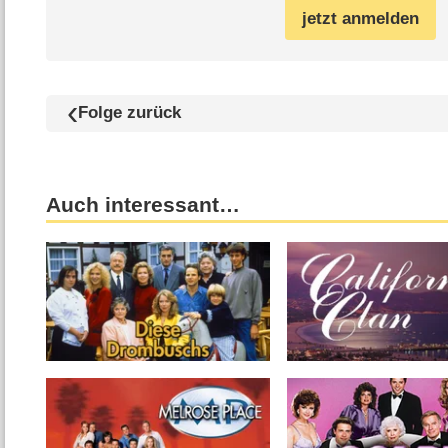
jetzt anmelden
Folge zurück
Auch interessant…