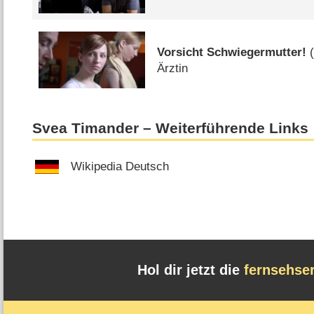
Vorsicht Schwiegermutter!
Ärztin
Svea Timander – Weiterführende Links
Wikipedia Deutsch
Hol dir jetzt die
fernsehse