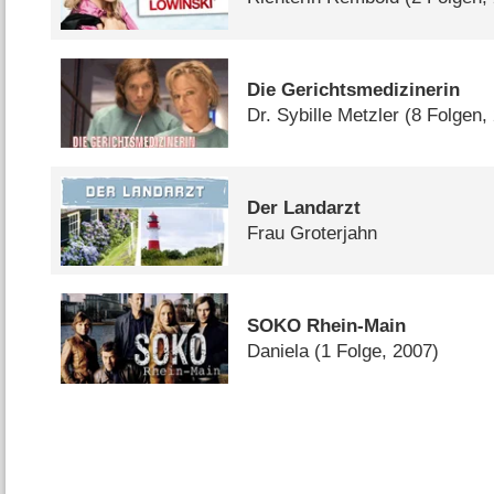
Die Gerichtsmedizinerin
Dr. Sybille Metzler
(8 Folgen,
Der Landarzt
Frau Groterjahn
SOKO Rhein-Main
Daniela
(1 Folge, 2007)