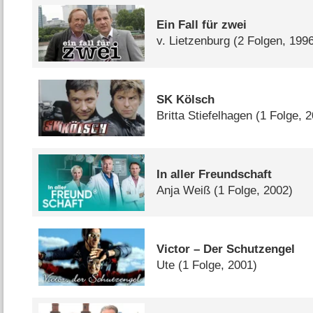
Ein Fall für zwei
v. Lietzenburg
(2 Folgen, 199
SK Kölsch
Britta Stiefelhagen
(1 Folge, 
In aller Freundschaft
Anja Weiß
(1 Folge, 2002)
Victor – Der Schutzengel
Ute
(1 Folge, 2001)