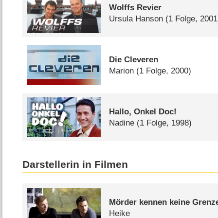
Wolffs Revier
Ursula Hanson
(1 Folge, 2001
Die Cleveren
Marion
(1 Folge, 2000)
Hallo, Onkel Doc!
Nadine
(1 Folge, 1998)
Darstellerin in Filmen
Mörder kennen keine Grenz
Heike