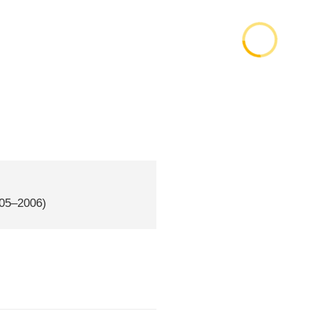
005–2006)