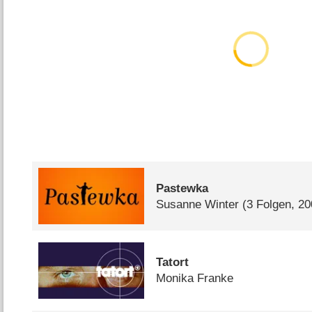
Pastewka
Susanne Winter
(3 Folgen, 2
Tatort
Monika Franke