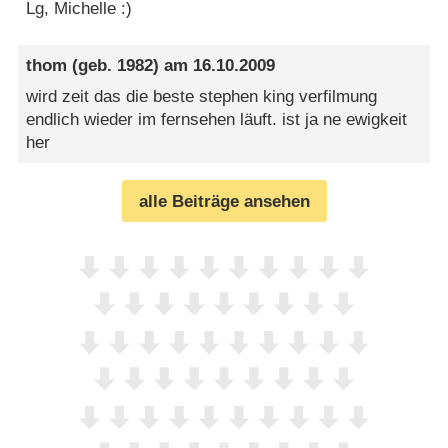
Lg, Michelle :)
thom
(geb. 1982) am
16.10.2009
wird zeit das die beste stephen king verfilmung
endlich wieder im fernsehen läuft. ist ja ne ewigkeit
her
alle Beiträge ansehen