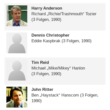
Harry Anderson
Richard „Richie/​Trashmouth“ Tozier
(3 Folgen, 1990)
Dennis Christopher
Eddie Kaspbrak
(3 Folgen, 1990)
Tim Reid
Michael „Mike/​Mikey“ Hanlon
(3 Folgen, 1990)
John Ritter
Ben „Haystack“ Hanscom
(3 Folgen,
1990)