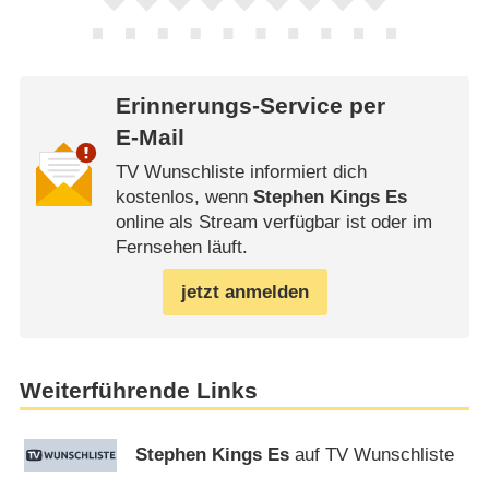
Erinnerungs-Service per
E-Mail
TV Wunschliste informiert dich
kostenlos, wenn
Stephen Kings Es
online als Stream verfügbar ist oder im
Fernsehen läuft.
jetzt anmelden
Weiterführende Links
Stephen Kings Es
auf TV Wunschliste