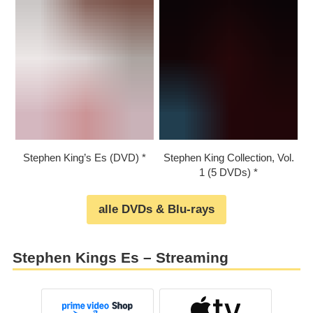
Stephen King’s Es (DVD)
Stephen King Collection, Vol.
1 (5 DVDs)
alle DVDs & Blu-rays
Stephen Kings Es – Streaming