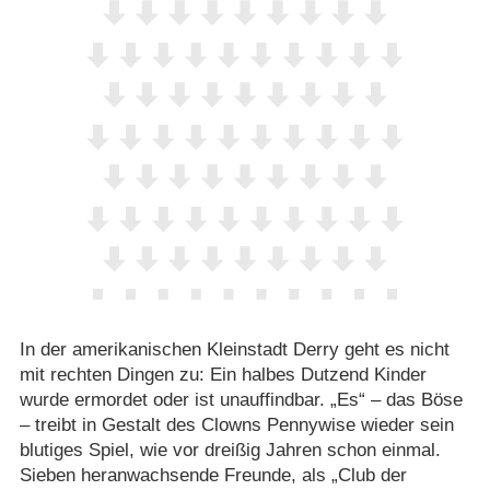
In der amerikanischen Kleinstadt Derry geht es nicht
mit rechten Dingen zu: Ein halbes Dutzend Kinder
wurde ermordet oder ist unauffindbar. „Es“ – das Böse
– treibt in Gestalt des Clowns Pennywise wieder sein
blutiges Spiel, wie vor dreißig Jahren schon einmal.
Sieben heranwachsende Freunde, als „Club der