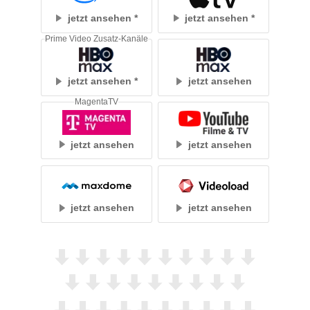
jetzt ansehen
jetzt ansehen
Prime Video Zusatz-Kanäle
jetzt ansehen
jetzt ansehen
MagentaTV
jetzt ansehen
jetzt ansehen
jetzt ansehen
jetzt ansehen