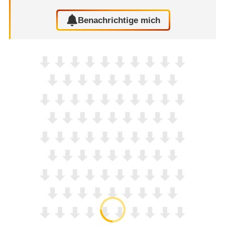
Benachrichtige mich