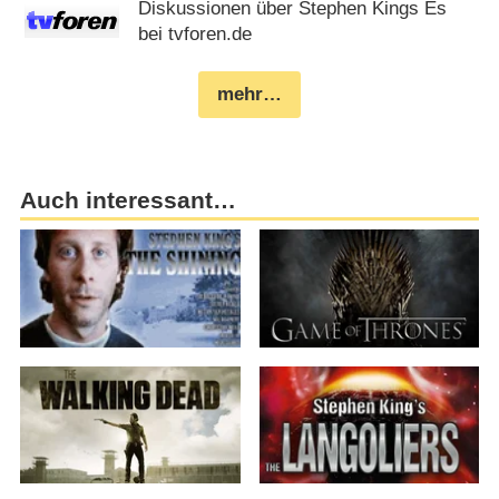
Diskussionen über Stephen Kings Es
bei tvforen.de
mehr…
Auch interessant…