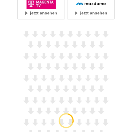
jetzt ansehen
jetzt ansehen