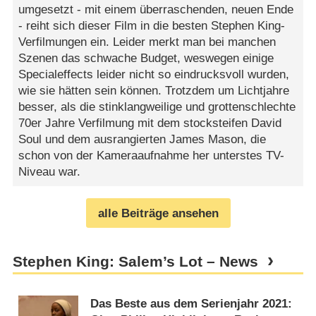
umgesetzt - mit einem überraschenden, neuen Ende
- reiht sich dieser Film in die besten Stephen King-
Verfilmungen ein. Leider merkt man bei manchen
Szenen das schwache Budget, weswegen einige
Specialeffects leider nicht so eindrucksvoll wurden,
wie sie hätten sein können. Trotzdem um Lichtjahre
besser, als die stinklangweilige und grottenschlechte
70er Jahre Verfilmung mit dem stocksteifen David
Soul und dem ausrangierten James Mason, die
schon von der Kameraaufnahme her unterstes TV-
Niveau war.
alle Beiträge ansehen
Stephen King: Salem’s Lot – News
Das Beste aus dem Serienjahr 2021: