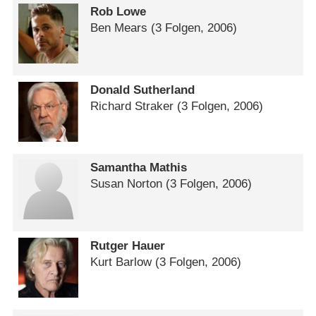
Rob Lowe
Ben Mears
(3 Folgen, 2006)
Donald Sutherland
Richard Straker
(3 Folgen, 2006)
Samantha Mathis
Susan Norton
(3 Folgen, 2006)
Rutger Hauer
Kurt Barlow
(3 Folgen, 2006)