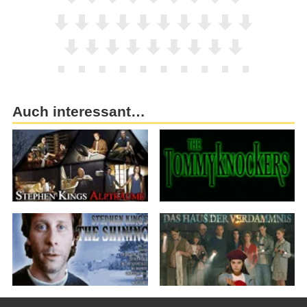
Auch interessant…