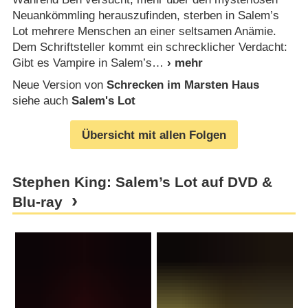
Neuankömmling herauszufinden, sterben in Salem’s
Lot mehrere Menschen an einer seltsamen Anämie.
Dem Schriftsteller kommt ein schrecklicher Verdacht:
Gibt es Vampire in Salem’s
Neue Version von
Schrecken im Marsten Haus
siehe auch
Salem's Lot
Übersicht mit allen Folgen
Stephen King: Salem’s Lot auf DVD &
Blu-ray