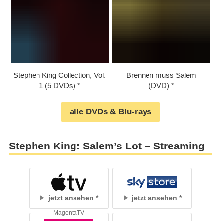
Stephen King Collection, Vol.
Brennen muss Salem
1 (5 DVDs)
(DVD)
alle DVDs & Blu-rays
Stephen King: Salem’s Lot – Streaming
jetzt ansehen
jetzt ansehen
MagentaTV