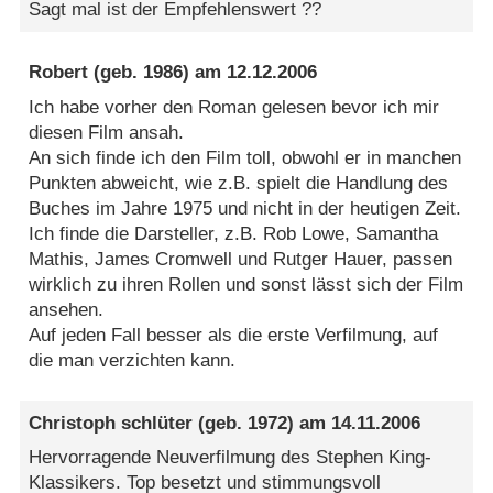
Sagt mal ist der Empfehlenswert ??
Robert
(geb. 1986) am
12.12.2006
Ich habe vorher den Roman gelesen bevor ich mir
diesen Film ansah.
An sich finde ich den Film toll, obwohl er in manchen
Punkten abweicht, wie z.B. spielt die Handlung des
Buches im Jahre 1975 und nicht in der heutigen Zeit.
Ich finde die Darsteller, z.B. Rob Lowe, Samantha
Mathis, James Cromwell und Rutger Hauer, passen
wirklich zu ihren Rollen und sonst lässt sich der Film
ansehen.
Auf jeden Fall besser als die erste Verfilmung, auf
die man verzichten kann.
Christoph schlüter
(geb. 1972) am
14.11.2006
Hervorragende Neuverfilmung des Stephen King-
Klassikers. Top besetzt und stimmungsvoll