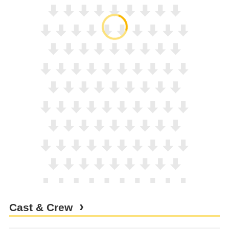
Cast & Crew