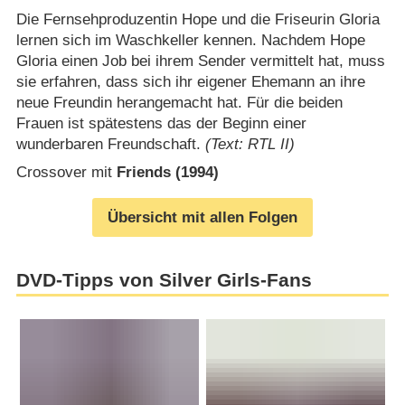
Die Fernsehproduzentin Hope und die Friseurin Gloria
lernen sich im Waschkeller kennen. Nachdem Hope
Gloria einen Job bei ihrem Sender vermittelt hat, muss
sie erfahren, dass sich ihr eigener Ehemann an ihre
neue Freundin herangemacht hat. Für die beiden
Frauen ist spätestens das der Beginn einer
wunderbaren Freundschaft.
(Text: RTL II)
Crossover mit
Friends (1994)
Übersicht mit allen Folgen
DVD-Tipps von Silver Girls-Fans