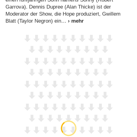
Garrova). Dennis Dupree (Alan Thicke) ist der
Moderator der Show, die Hope produziert, Gwillem
Blatt (Taylor Negron) ein