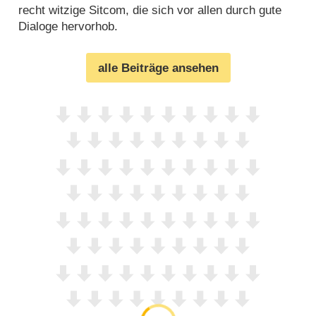
recht witzige Sitcom, die sich vor allen durch gute
Dialoge hervorhob.
alle Beiträge ansehen