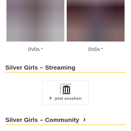
DVDs
DVDs
Silver Girls – Streaming
jetzt ansehen
Silver Girls – Community