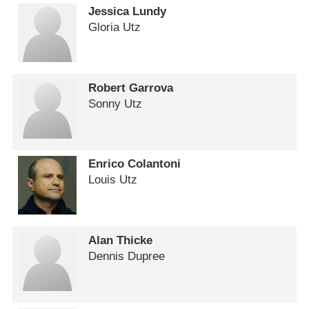
Jessica Lundy
Gloria Utz
Robert Garrova
Sonny Utz
Enrico Colantoni
Louis Utz
Alan Thicke
Dennis Dupree