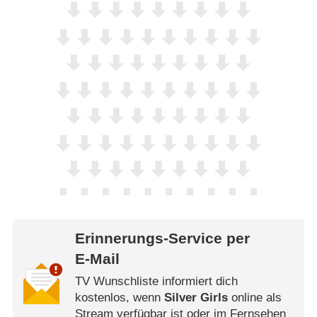
Erinnerungs-Service per
E-Mail
TV Wunschliste informiert dich
kostenlos, wenn
Silver Girls
online als
Stream verfügbar ist oder im Fernsehen