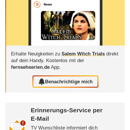
Erhalte Neuigkeiten zu
Salem Witch Trials
direkt
auf dein Handy.
Kostenlos mit der
fernsehserien.de
App.
Benachrichtige mich
Erinnerungs-Service per
E-Mail
TV Wunschliste informiert dich