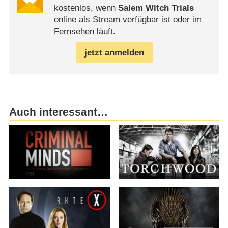
kostenlos, wenn
Salem Witch Trials
online als Stream verfügbar ist oder im
Fernsehen läuft.
jetzt anmelden
Auch interessant…