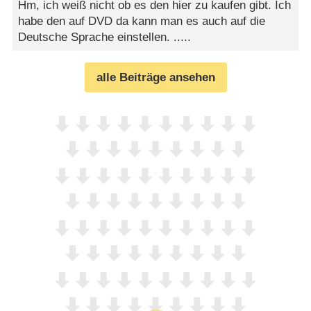
Hm, ich weiß nicht ob es den hier zu kaufen gibt. Ich
habe den auf DVD da kann man es auch auf die
Deutsche Sprache einstellen. .....
alle Beiträge ansehen