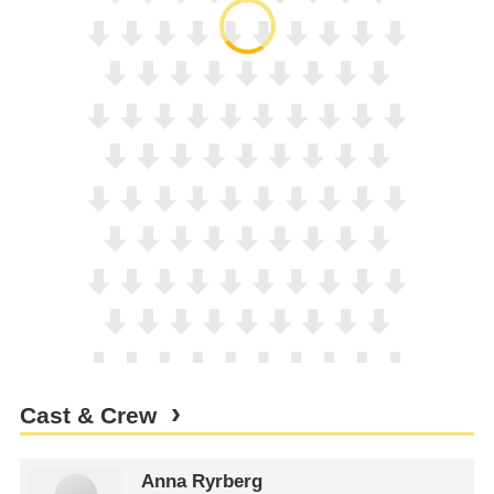
Cast & Crew
Anna Ryrberg