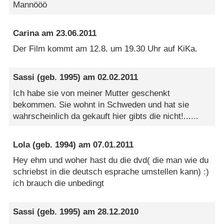
Mannööö
Carina
am
23.06.2011
Der Film kommt am 12.8. um 19.30 Uhr auf KiKa.
Sassi
(geb. 1995) am
02.02.2011
Ich habe sie von meiner Mutter geschenkt
bekommen. Sie wohnt in Schweden und hat sie
wahrscheinlich da gekauft hier gibts die nicht!......
Lola
(geb. 1994) am
07.01.2011
Hey ehm und woher hast du die dvd( die man wie du
schriebst in die deutsch esprache umstellen kann) :)
ich brauch die unbedingt
Sassi
(geb. 1995) am
28.12.2010