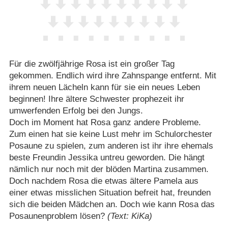
Für die zwölfjährige Rosa ist ein großer Tag
gekommen. Endlich wird ihre Zahnspange entfernt. Mit
ihrem neuen Lächeln kann für sie ein neues Leben
beginnen! Ihre ältere Schwester prophezeit ihr
umwerfenden Erfolg bei den Jungs.
Doch im Moment hat Rosa ganz andere Probleme.
Zum einen hat sie keine Lust mehr im Schulorchester
Posaune zu spielen, zum anderen ist ihr ihre ehemals
beste Freundin Jessika untreu geworden. Die hängt
nämlich nur noch mit der blöden Martina zusammen.
Doch nachdem Rosa die etwas ältere Pamela aus
einer etwas misslichen Situation befreit hat, freunden
sich die beiden Mädchen an. Doch wie kann Rosa das
Posaunenproblem lösen?
(Text: KiKa)