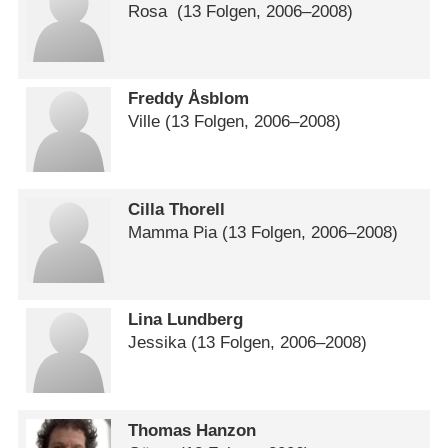
Rosa
(13 Folgen, 2006⁠–⁠2008)
Freddy Åsblom
Ville
(13 Folgen, 2006⁠–⁠2008)
Cilla Thorell
Mamma Pia
(13 Folgen, 2006⁠–⁠2008)
Lina Lundberg
Jessika
(13 Folgen, 2006⁠–⁠2008)
Thomas Hanzon