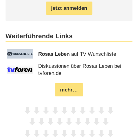
jetzt anmelden
Weiterführende Links
Rosas Leben
auf TV Wunschliste
Diskussionen über Rosas Leben bei
tvforen.de
mehr…