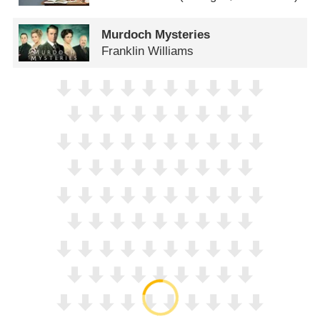
Murdoch Mysteries
Franklin Williams