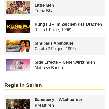
Little Men
Franz Bhaer
Kung Fu – Im Zeichen des Drachen
Rick
(1 Folge, 1996)
Sindbads Abenteuer
Casib
(2 Folgen, 1996)
Side Effects – Nebenwirkungen
Matthew Barkin
Regie in Serien
Sanctuary – Wächter der
Kreaturen