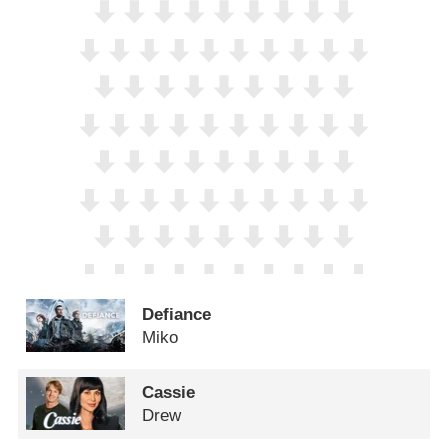
Defiance
Miko
Cassie
Drew