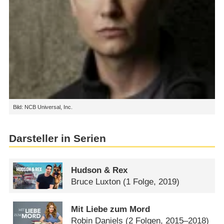
Bild: NCB Universal, Inc.
Darsteller in Serien
Hudson & Rex
Bruce Luxton
(1 Folge, 2019)
Mit Liebe zum Mord
Robin Daniels
(2 Folgen, 2015–2018)