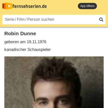
App öffnen
Robin Dunne
geboren am 19.11.1976
kanadischer Schauspieler