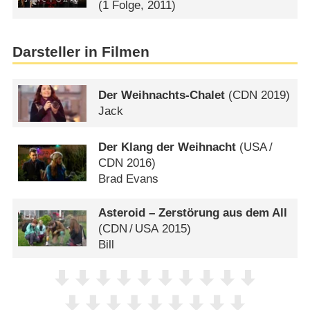
(1 Folge, 2011)
Darsteller in Filmen
Der Weihnachts-Chalet
(
CDN
2019)
Jack
Der Klang der Weihnacht
(
USA
/
CDN
2016)
Brad Evans
Asteroid – Zerstörung aus dem All
(
CDN
/
USA
2015)
Bill