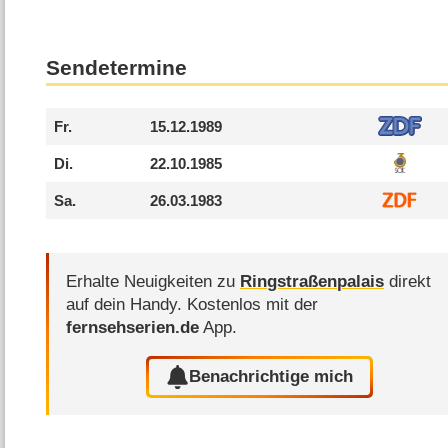
Sendetermine
Fr.
15.12.1989
Di.
22.10.1985
Sa.
26.03.1983
Erhalte Neuigkeiten zu
Ringstraßenpalais
direkt
auf dein Handy.
Kostenlos mit der
fernsehserien.de
App.
Benachrichtige mich