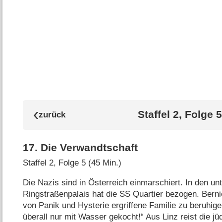
Staffel 2, Folge 5
17
.
Die Verwandtschaft
Staffel 2, Folge 5 (45 Min.)
Die Nazis sind in Österreich einmarschiert. In den 
Ringstraßenpalais hat die SS Quartier bezogen. Berni
von Panik und Hysterie ergriffene Familie zu beruhig
überall nur mit Wasser gekocht!“ Aus Linz reist die 