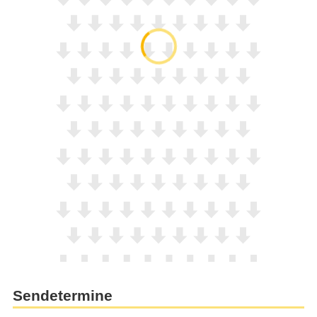
Sendetermine