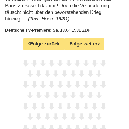
Paris zu Besuch kommt! Doch die Verbrüderung
täuscht nicht über den bevorstehenden Krieg
hinweg …
(Text: Hörzu 16/81)
Deutsche TV-Premiere
Sa. 18.04.1981
ZDF
Folge zurück
Folge weiter