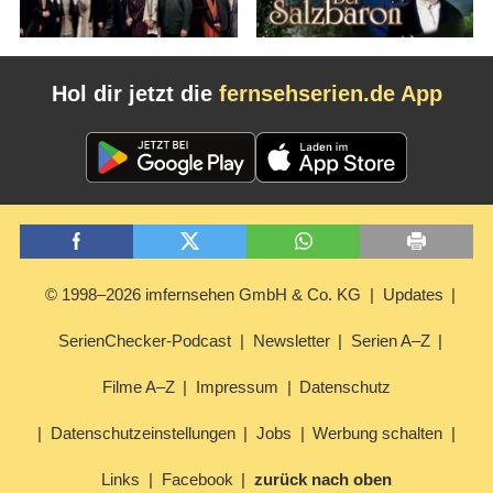
Hol dir jetzt die
fernsehserien.de App
© 1998–2026 imfernsehen GmbH & Co. KG
Updates
SerienChecker-Podcast
Newsletter
Serien A–Z
Filme A–Z
Impressum
Datenschutz
Datenschutzeinstellungen
Jobs
Werbung schalten
Links
Facebook
zurück nach oben