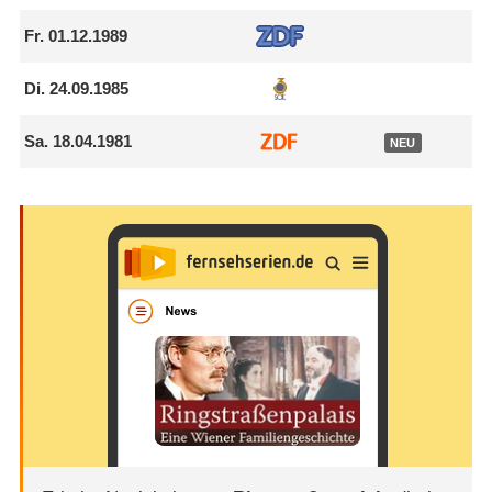
Fr.
01.12.1989
Di.
24.09.1985
Sa.
18.04.1981
NEU