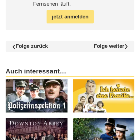
Fernsehen läuft.
jetzt anmelden
Folge zurück
Folge weiter
Auch interessant…