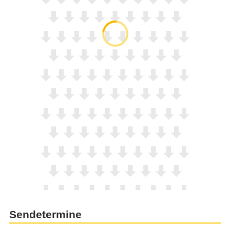
Sendetermine