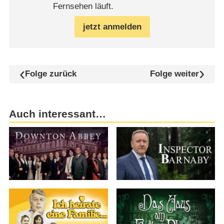
Fernsehen läuft.
jetzt anmelden
Folge zurück
Folge weiter
Auch interessant…