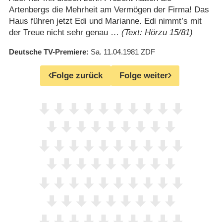
Artenbergs die Mehrheit am Vermögen der Firma! Das
Haus führen jetzt Edi und Marianne. Edi nimmt’s mit
der Treue nicht sehr genau …
(Text: Hörzu 15/81)
Deutsche TV-Premiere
Sa. 11.04.1981
ZDF
Folge zurück
Folge weiter