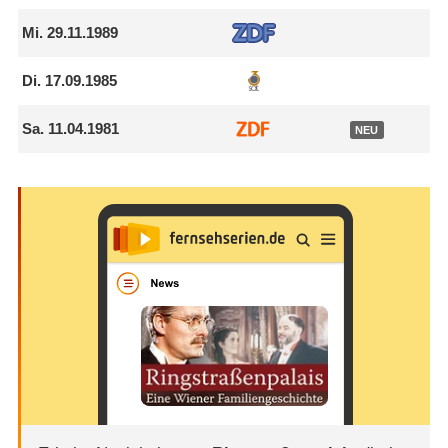
Mi.
29.11.1989
Di.
17.09.1985
Sa.
11.04.1981
NEU