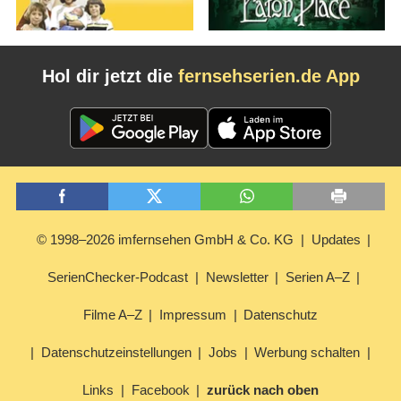
Hol dir jetzt die
fernsehserien.de App
© 1998–2026 imfernsehen GmbH & Co. KG
Updates
SerienChecker-Podcast
Newsletter
Serien A–Z
Filme A–Z
Impressum
Datenschutz
Datenschutzeinstellungen
Jobs
Werbung schalten
Links
Facebook
zurück nach oben