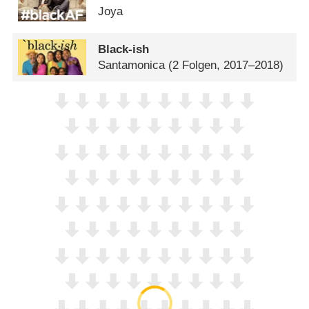
Joya
Black-ish
Santamonica
(2 Folgen, 2017–2018)