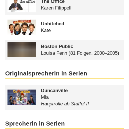
The Office
Karen Filippelli
Unhitched
Kate
Boston Public
Louisa Fenn
(81 Folgen, 2000–2005)
Originalsprecherin in Serien
Duncanville
Mia
Hauptrolle ab Staffel II
Sprecherin in Serien