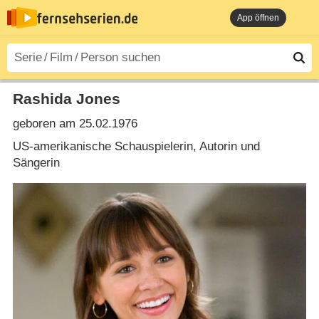
App öffnen
Rashida Jones
geboren am 25.02.1976
US-amerikanische Schauspielerin, Autorin und
Sängerin