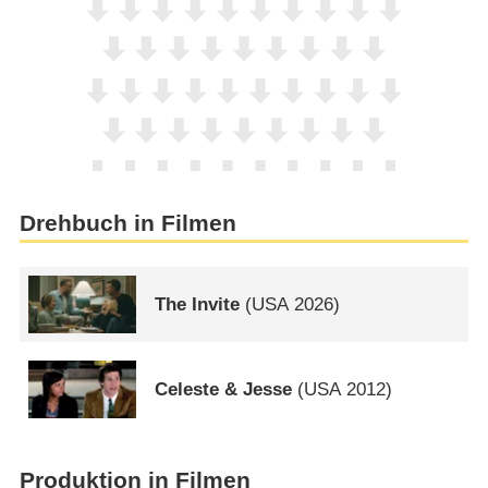
Drehbuch in Filmen
The Invite
(
USA
2026)
Celeste & Jesse
(
USA
2012)
Produktion in Filmen