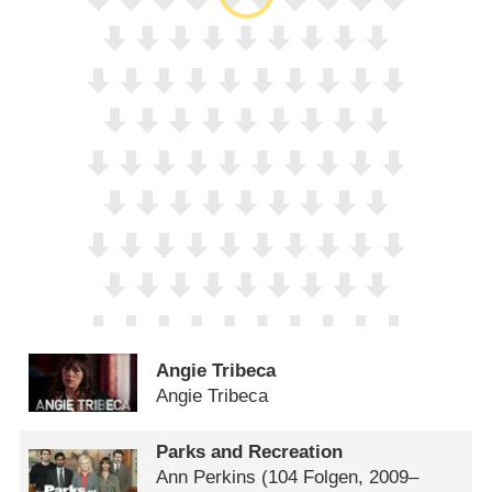
Angie Tribeca
Angie Tribeca
Parks and Recreation
Ann Perkins
(104 Folgen, 2009–