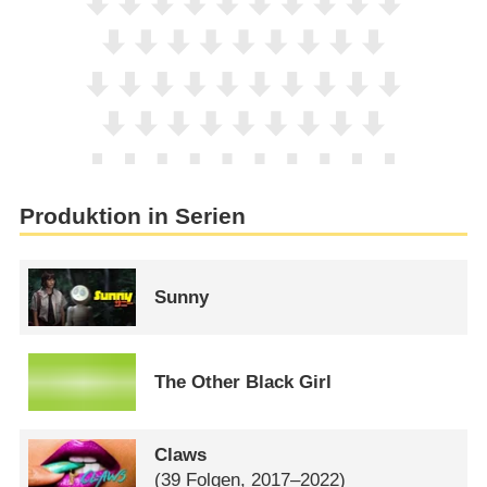
Produktion in Serien
Sunny
The Other Black Girl
Claws
(39 Folgen, 2017–2022)