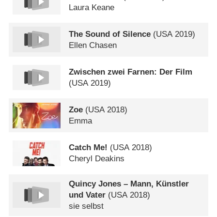
Laura Keane
The Sound of Silence
(
USA
2019)
Ellen Chasen
Zwischen zwei Farnen: Der Film
(
USA
2019)
Zoe
(
USA
2018)
Emma
Catch Me!
(
USA
2018)
Cheryl Deakins
Quincy Jones – Mann, Künstler
und Vater
(
USA
2018)
sie selbst