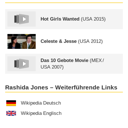
Hot Girls Wanted
(
USA
2015)
Celeste & Jesse
(
USA
2012)
Das 10 Gebote Movie
(
MEX
/
USA
2007)
Rashida Jones – Weiterführende Links
Wikipedia Deutsch
Wikipedia Englisch