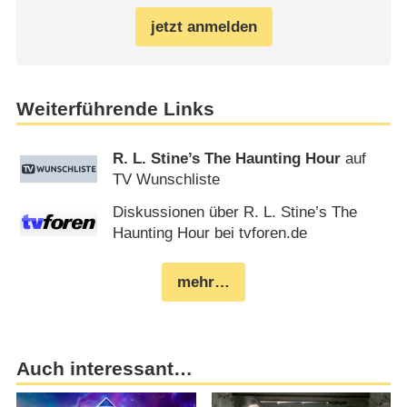
jetzt anmelden
Weiterführende Links
R. L. Stine’s The Haunting Hour
auf
TV Wunschliste
Diskussionen über R. L. Stine’s The
Haunting Hour bei tvforen.de
mehr…
Auch interessant…