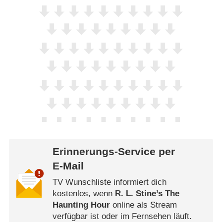
Erinnerungs-Service per
E-Mail
TV Wunschliste informiert dich
kostenlos, wenn
R. L. Stine’s The
Haunting Hour
online als Stream
verfügbar ist oder im Fernsehen läuft.