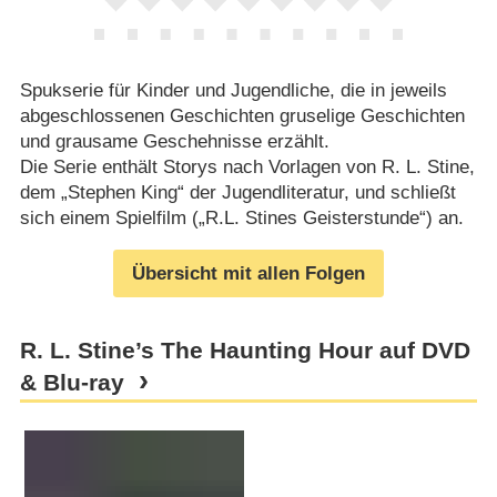
Spukserie für Kinder und Jugendliche, die in jeweils
abgeschlossenen Geschichten gruselige Geschichten
und grausame Geschehnisse erzählt.
Die Serie enthält Storys nach Vorlagen von R. L. Stine,
dem „Stephen King“ der Jugendliteratur, und schließt
sich einem Spielfilm („R.L. Stines Geisterstunde“) an.
Übersicht mit allen Folgen
R. L. Stine’s The Haunting Hour auf DVD
& Blu-ray