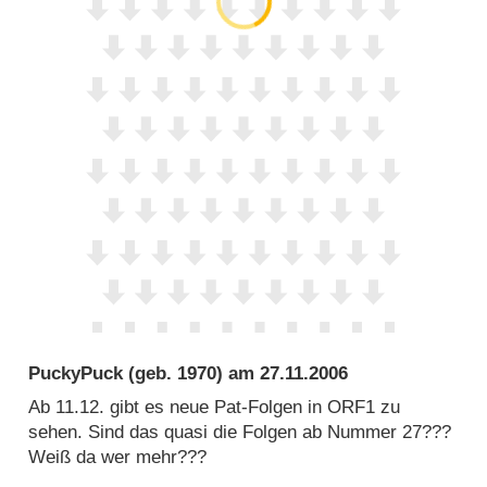
PuckyPuck
(geb. 1970) am
27.11.2006
Ab 11.12. gibt es neue Pat-Folgen in ORF1 zu
sehen. Sind das quasi die Folgen ab Nummer 27???
Weiß da wer mehr???