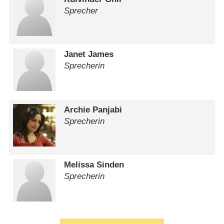
Sprecher
Janet James
Sprecherin
Archie Panjabi
Sprecherin
Melissa Sinden
Sprecherin