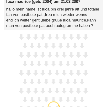
luca maurice
(geb. 2004) am
21.03.2007
hallo mein name ist luca bin drei jahre alt und totaler
fan von postbote pat ,freu mich wieder wenns
endlich weiter geht ,liebe grüße luca maurice.kann
man von postbote pat auch autogramme haben ?