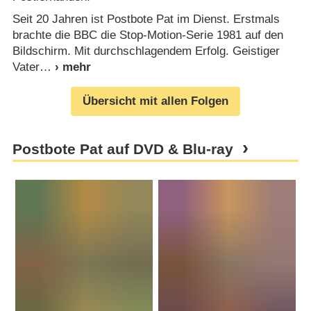
Seit 20 Jahren ist Postbote Pat im Dienst. Erstmals
brachte die BBC die Stop-Motion-Serie 1981 auf den
Bildschirm. Mit durchschlagendem Erfolg. Geistiger
Vater
Übersicht mit allen Folgen
Postbote Pat auf DVD & Blu-ray