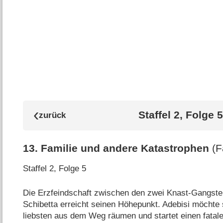
Staffel 2, Folge 5
13
.
Familie und andere Katastrophen
(F
Staffel 2, Folge 5
Die Erzfeindschaft zwischen den zwei Knast-Gangste
Schibetta erreicht seinen Höhepunkt. Adebisi möcht
liebsten aus dem Weg räumen und startet einen fatal