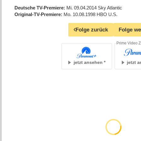
Deutsche TV-Premiere
Mi. 09.04.2014
Sky Atlantic
Original-TV-Premiere
Mo. 10.08.1998
HBO U.S.
Folge zurück
Folge we
Prime Video Z
jetzt ansehen
jetzt 