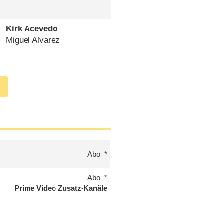
Kirk Acevedo
Miguel Alvarez
Abo
Abo
Prime Video Zusatz-Kanäle