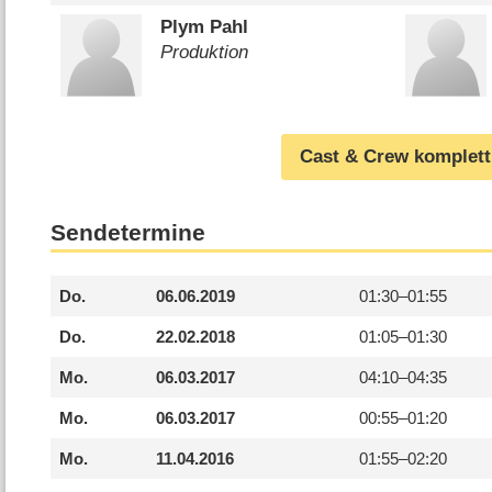
Plym Pahl
Produktion
Cast & Crew komplett
Sendetermine
Do.
06.06.2019
01:30–
01:55
Do.
22.02.2018
01:05–
01:30
Mo.
06.03.2017
04:10–
04:35
Mo.
06.03.2017
00:55–
01:20
Mo.
11.04.2016
01:55–
02:20