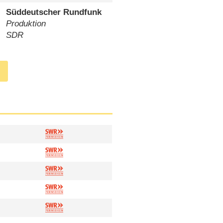
Süddeutscher Rundfunk
Produktion
SDR