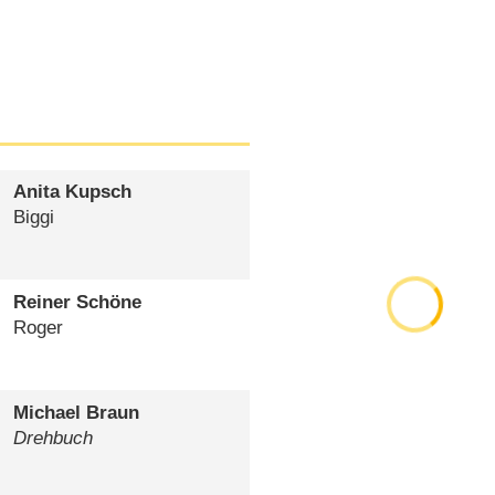
Anita Kupsch
Biggi
Reiner Schöne
Roger
Michael Braun
Drehbuch