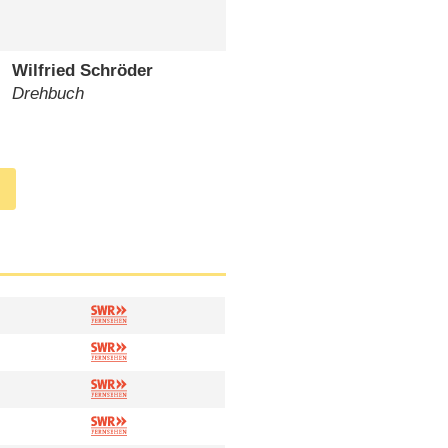
Wilfried Schröder
Drehbuch