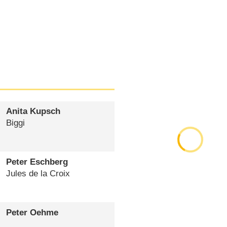
Anita Kupsch
Biggi
Peter Eschberg
Jules de la Croix
Peter Oehme