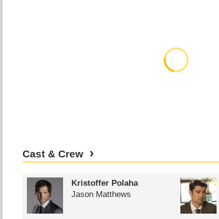
Cast & Crew
Kristoffer Polaha
Jason Matthews