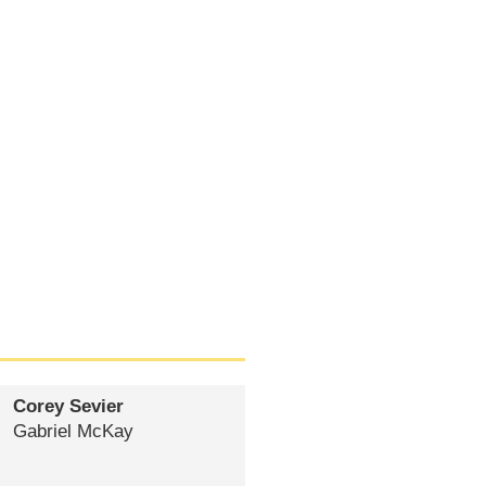
Corey Sevier
Gabriel McKay