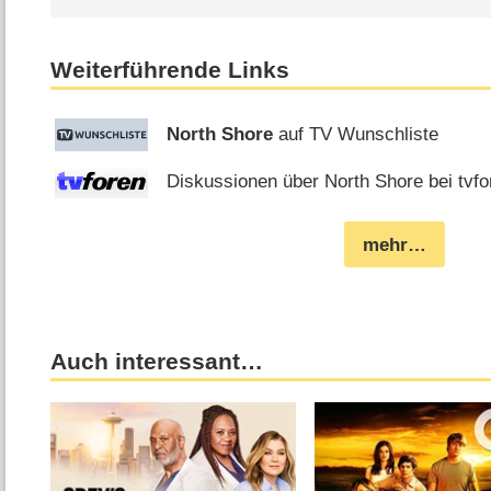
Weiterführende Links
North Shore
auf TV Wunschliste
Diskussionen über North Shore bei tvfo
mehr…
Auch interessant…