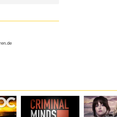
ren.de