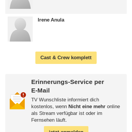
Irene Anula
Cast & Crew komplett
Erinnerungs-Service per
E-Mail
TV Wunschliste informiert dich
kostenlos, wenn
Nicht eine mehr
online
als Stream verfügbar ist oder im
Fernsehen läuft.