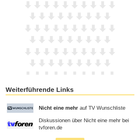
Weiterführende Links
Nicht eine mehr
auf TV Wunschliste
Diskussionen über Nicht eine mehr bei
tvforen.de