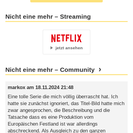
Nicht eine mehr – Streaming
jetzt ansehen
Nicht eine mehr – Community
markox
am
18.11.2024 21:48
Eine tolle Serie die mich völlig überrascht hat. Ich
hatte sie zunächst ignoriert, das Titel-Bild hatte mich
zwar angesprochen, die Beschreibung und die
Tatsache dass es eine Produktion vom
Europäischen Festland ist war allerdings
abschreckend. Als Ausgleich zu den ganzen