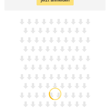
jetzt anmelden