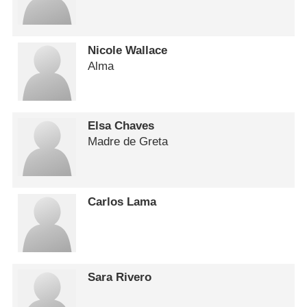
Nicole Wallace
Alma
Elsa Chaves
Madre de Greta
Carlos Lama
Sara Rivero