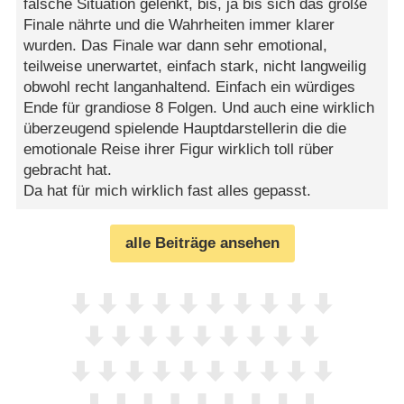
falsche Situation gelenkt, bis, ja bis sich das große
Finale nährte und die Wahrheiten immer klarer
wurden. Das Finale war dann sehr emotional,
teilweise unerwartet, einfach stark, nicht langweilig
obwohl recht langanhaltend. Einfach ein würdiges
Ende für grandiose 8 Folgen. Und auch eine wirklich
überzeugend spielende Hauptdarstellerin die die
emotionale Reise ihrer Figur wirklich toll rüber
gebracht hat.
Da hat für mich wirklich fast alles gepasst.
alle Beiträge ansehen