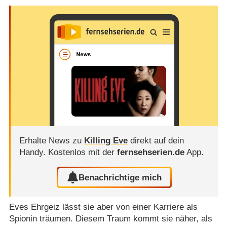
Erhalte News zu
Killing Eve
direkt auf dein
Handy.
Kostenlos mit der
fernsehserien.de
App.
Benachrichtige mich
Eves Ehrgeiz lässt sie aber von einer Karriere als
Spionin träumen. Diesem Traum kommt sie näher, als