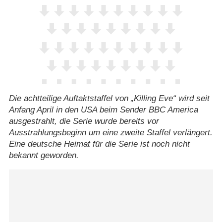
Die achtteilige Auftaktstaffel von „Killing Eve“ wird seit
Anfang April in den USA beim Sender BBC America
ausgestrahlt, die Serie wurde bereits vor
Ausstrahlungsbeginn um eine zweite Staffel verlängert.
Eine deutsche Heimat für die Serie ist noch nicht
bekannt geworden.