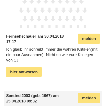
Fernsehschauer
am
30.04.2018
melden
17:17
Ich glaub ihr schreibt immer die wahren Kritiken(mit
ein paar Ausnahmen). Nicht so wie eure Kollegen
von SJ
hier antworten
Sentinel2003
(geb. 1967) am
melden
25.04.2018 09:32