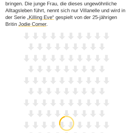
bringen. Die junge Frau, die dieses ungewöhnliche
Alltagsleben führt, nennt sich nur Villanelle und wird in
der Serie
„Killing Eve“
gespielt von der 25-jährigen
Britin
Jodie Comer
.