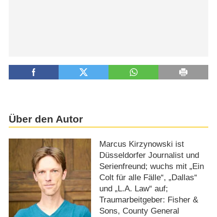
Über den Autor
Marcus Kirzynowski ist
Düsseldorfer Journalist und
Serienfreund; wuchs mit „Ein
Colt für alle Fälle“, „Dallas“
und „L.A. Law“ auf;
Traumarbeitgeber: Fisher &
Sons, County General