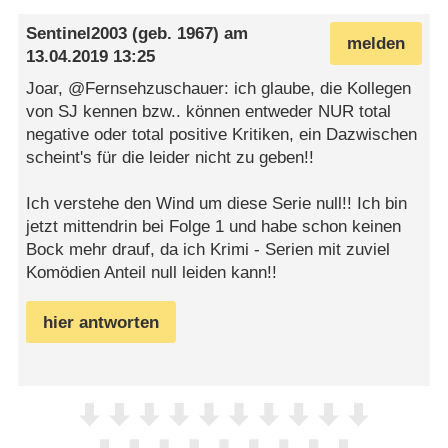
Sentinel2003
(geb. 1967) am
melden
13.04.2019 13:25
Joar, @Fernsehzuschauer: ich glaube, die Kollegen
von SJ kennen bzw.. können entweder NUR total
negative oder total positive Kritiken, ein Dazwischen
scheint's für die leider nicht zu geben!!
Ich verstehe den Wind um diese Serie null!! Ich bin
jetzt mittendrin bei Folge 1 und habe schon keinen
Bock mehr drauf, da ich Krimi - Serien mit zuviel
Komödien Anteil null leiden kann!!
hier antworten