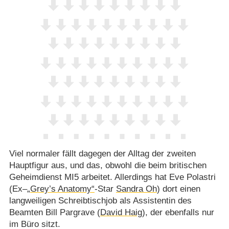
Viel normaler fällt dagegen der Alltag der zweiten
Hauptfigur aus, und das, obwohl die beim britischen
Geheimdienst MI5 arbeitet. Allerdings hat Eve Polastri
(Ex–
„Grey’s Anatomy“
-Star
Sandra Oh
) dort einen
langweiligen Schreibtischjob als Assistentin des
Beamten Bill Pargrave (
David Haig
), der ebenfalls nur
im Büro sitzt.