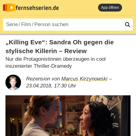
App öffnen
„Killing Eve“: Sandra Oh gegen die
stylische Killerin – Review
Nur die Protagonistinnen überzeugen in cool
inszenierter Thriller-Dramedy
Rezension von
Marcus Kirzynowski
–
23.04.2018, 17:30 Uhr