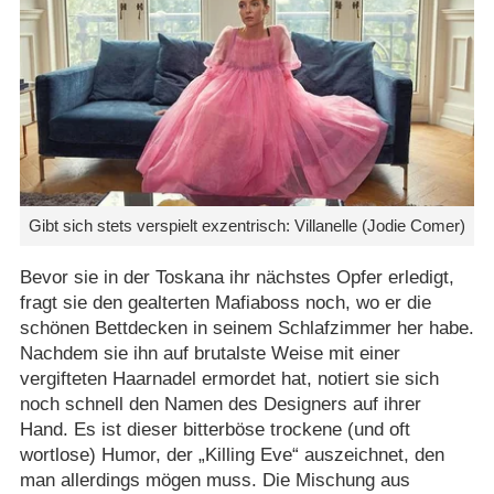
Gibt sich stets verspielt exzentrisch: Villanelle (Jodie Comer)
Bevor sie in der Toskana ihr nächstes Opfer erledigt,
fragt sie den gealterten Mafiaboss noch, wo er die
schönen Bettdecken in seinem Schlafzimmer her habe.
Nachdem sie ihn auf brutalste Weise mit einer
vergifteten Haarnadel ermordet hat, notiert sie sich
noch schnell den Namen des Designers auf ihrer
Hand. Es ist dieser bitterböse trockene (und oft
wortlose) Humor, der „Killing Eve“ auszeichnet, den
man allerdings mögen muss. Die Mischung aus