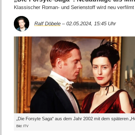
Klassischer Roman- und Serienstoff wird neu verfilmt
Ralf Döbele
– 02.05.2024, 15:45 Uhr
„Die Forsyte Saga“ aus dem Jahr 2002 mit dem späteren „H
Bild: ITV