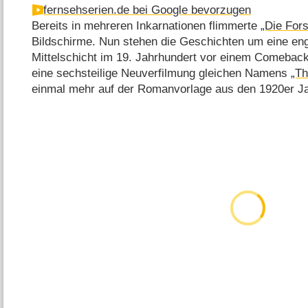
fernsehserien.de bei Google bevorzugen
Bereits in mehreren Inkarnationen flimmerte
„Die For
Bildschirme. Nun stehen die Geschichten um eine eng
Mittelschicht im 19. Jahrhundert vor einem Comebac
eine sechsteilige Neuverfilmung gleichen Namens
„Th
einmal mehr auf der Romanvorlage aus den 1920er Ja