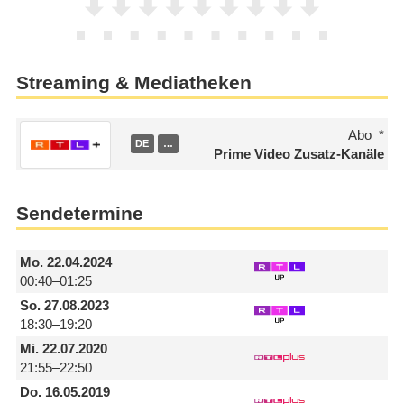
Streaming & Mediatheken
Abo
DE
…
Prime Video Zusatz-Kanäle
Sendetermine
Mo.
22.04.2024
00:40–01:25
So.
27.08.2023
18:30–19:20
Mi.
22.07.2020
21:55–22:50
Do.
16.05.2019