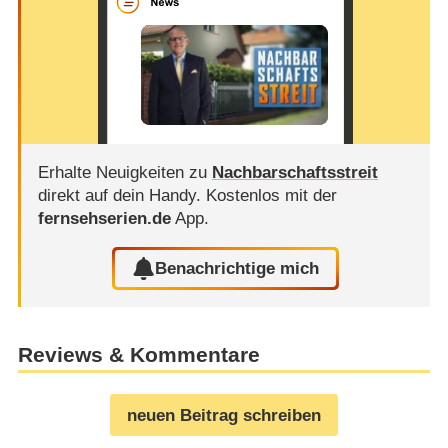
Erhalte Neuigkeiten zu
Nachbarschaftsstreit
direkt auf dein Handy.
Kostenlos mit der
fernsehserien.de
App.
Benachrichtige mich
Reviews & Kommentare
neuen Beitrag schreiben