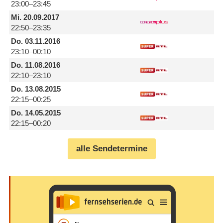
23:00–23:45
Mi.
20.09.2017
22:50–23:35
Do.
03.11.2016
23:10–00:10
Do.
11.08.2016
22:10–23:10
Do.
13.08.2015
22:15–00:25
Do.
14.05.2015
22:15–00:20
alle Sendetermine