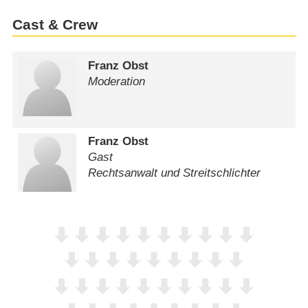
Cast & Crew
Franz Obst
Moderation
Franz Obst
Gast
Rechtsanwalt und Streitschlichter