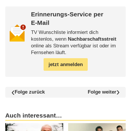
Erinnerungs-Service per
E-Mail
TV Wunschliste informiert dich
kostenlos, wenn
Nachbarschaftsstreit
online als Stream verfügbar ist oder im
Fernsehen läuft.
jetzt anmelden
Folge zurück
Folge weiter
Auch interessant…