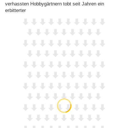
verhassten Hobbygärtnern tobt seit Jahren ein
erbitterter