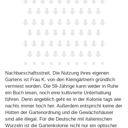
Nachbarschaftsstreit. Die Nutzung ihres eigenen
Gartens ist Frau K. von den Kleingärtnern gründlich
vermiest worden. Die 59-Jährige kann weder in Ruhe
ein Buch lesen, noch eine kultivierte Unterhaltung
führen. Denn angeblich geht es in der Kolonie tags wie
nachts immer hoch her. Außerdem entspricht keine der
Hütten der Gartenordnung und die Gewächshäuser
sind alle illegal. Für die Deutsche mit italienischen
Wurzeln ist die Gartenkolonie nicht nur ein optischer