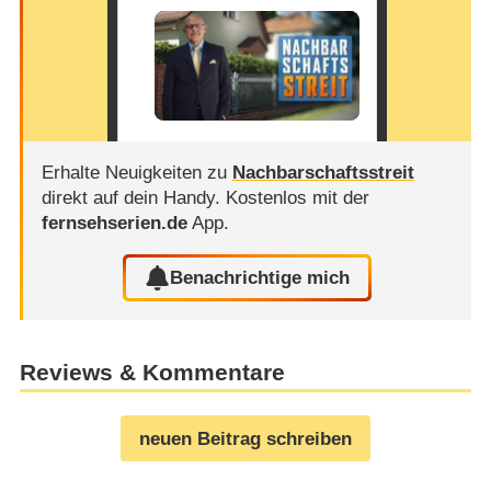
Erhalte Neuigkeiten zu
Nachbarschaftsstreit
direkt auf dein Handy.
Kostenlos mit der
fernsehserien.de
App.
Benachrichtige mich
Reviews & Kommentare
neuen Beitrag schreiben