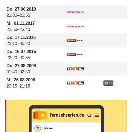
Do.
27.06.2019
22:00–22:55
Mi.
01.11.2017
22:50–23:40
Do.
17.11.2016
23:10–00:20
Do.
16.07.2015
22:20–00:35
Do.
27.08.2009
01:40–02:30
Mi.
26.08.2009
NEU
20:15–21:15