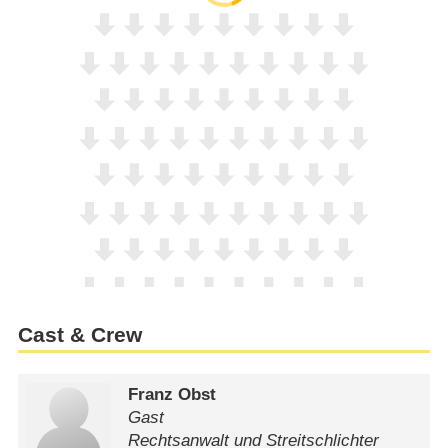
Cast & Crew
Franz Obst
Gast
Rechtsanwalt und Streitschlichter