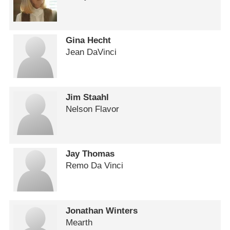
Gina Hecht
Jean DaVinci
Jim Staahl
Nelson Flavor
Jay Thomas
Remo Da Vinci
Jonathan Winters
Mearth