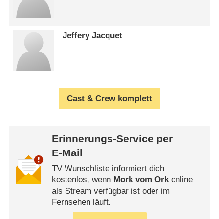
Jeffery Jacquet
Cast & Crew komplett
Erinnerungs-Service per
E-Mail
TV Wunschliste informiert dich
kostenlos, wenn
Mork vom Ork
online
als Stream verfügbar ist oder im
Fernsehen läuft.