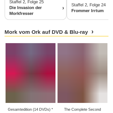
Staffel 2, Folge 25
Staffel 2, Folge 24
Die Invasion der
Frommer Irrtum
Morkfresser
Mork vom Ork auf DVD & Blu-ray
Gesamtedition (14 DVDs)
The Complete Second