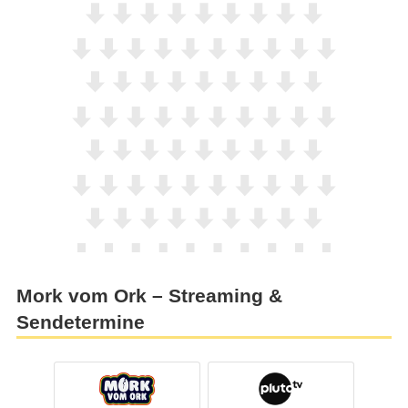
Mork vom Ork – Streaming &
Sendetermine