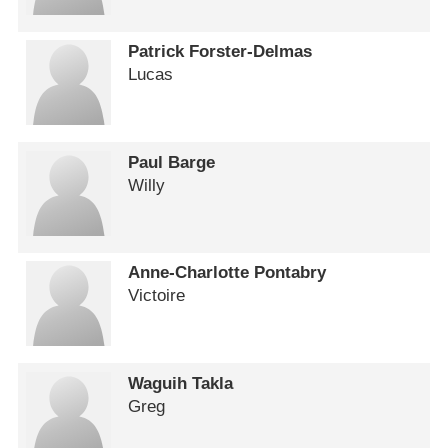
Patrick Forster-Delmas
Lucas
Paul Barge
Willy
Anne-Charlotte Pontabry
Victoire
Waguih Takla
Greg