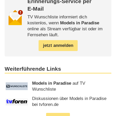
Erinnerungs-Service per
E-Mail
TV Wunschliste informiert dich
kostenlos, wenn
Models in Paradise
online als Stream verfügbar ist oder im
Fernsehen läuft.
jetzt anmelden
Weiterführende Links
Models in Paradise
auf TV
Wunschliste
Diskussionen über Models in Paradise
bei tvforen.de