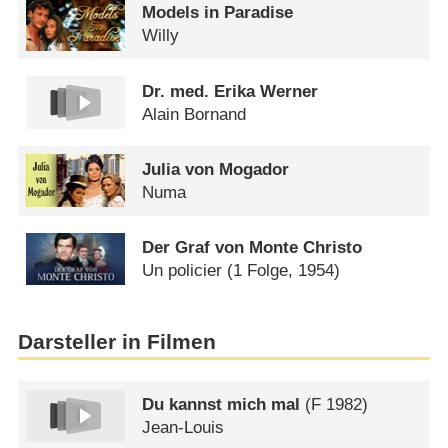
Models in Paradise
Willy
Dr. med. Erika Werner
Alain Bornand
Julia von Mogador
Numa
Der Graf von Monte Christo
Un policier
(1 Folge, 1954)
Darsteller in Filmen
Du kannst mich mal
(
F
1982)
Jean-Louis