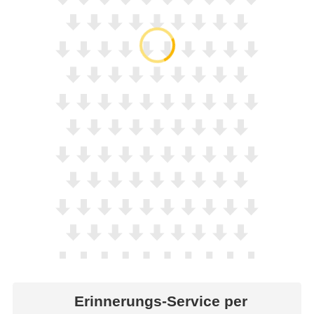
Erinnerungs-Service per