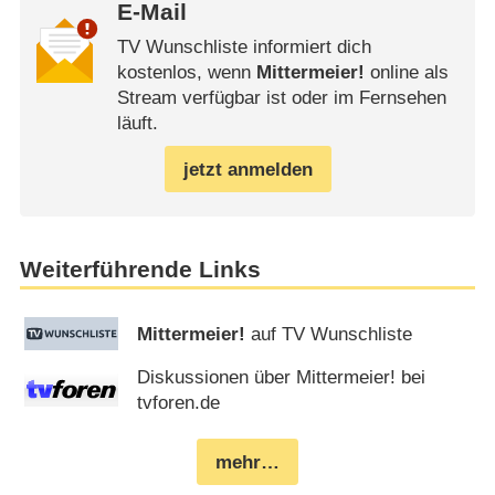
E-Mail
TV Wunschliste informiert dich
kostenlos, wenn
Mittermeier!
online als
Stream verfügbar ist oder im Fernsehen
läuft.
jetzt anmelden
Weiterführende Links
Mittermeier!
auf TV Wunschliste
Diskussionen über Mittermeier! bei
tvforen.de
mehr…