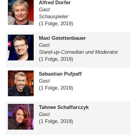
Alfred Dorfer
Gast
Schauspieler
(1 Folge, 2019)
Maxi Gstettenbauer
Gast
Stand-up-Comedian und Moderator
(1 Folge, 2019)
Sebastian Pufpaff
Gast
(1 Folge, 2019)
Tahnee Schaffarczyk
Gast
(1 Folge, 2019)