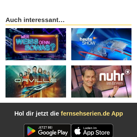
Auch interessant…
Hol dir jetzt die
fernsehserien.de App