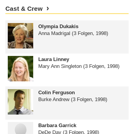
Cast & Crew
Olympia Dukakis
Anna Madrigal
(3 Folgen, 1998)
Laura Linney
Mary Ann Singleton
(3 Folgen, 1998)
Colin Ferguson
Burke Andrew
(3 Folgen, 1998)
Barbara Garrick
DeDe Day
(3 Folgen, 1998)