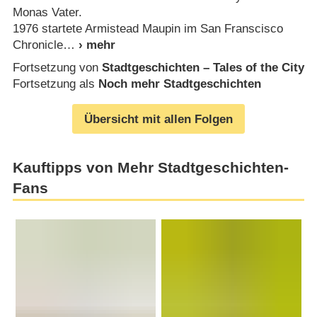
Monas Vater.
1976 startete Armistead Maupin im San Franscisco
Chronicle
Fortsetzung von
Stadtgeschichten – Tales of the City
Fortsetzung als
Noch mehr Stadtgeschichten
Übersicht mit allen Folgen
Kauftipps von Mehr Stadtgeschichten-
Fans