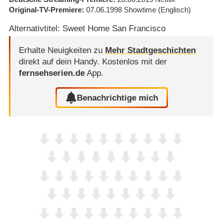
Original-TV-Premiere
07.06.1998
Showtime
(Englisch)
Alternativtitel: Sweet Home San Francisco
Erhalte Neuigkeiten zu
Mehr Stadtgeschichten
direkt auf dein Handy.
Kostenlos mit der
fernsehserien.de
App.
Benachrichtige mich