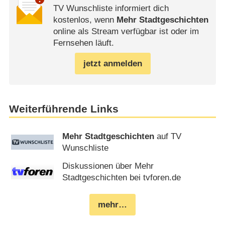
TV Wunschliste informiert dich
kostenlos, wenn
Mehr Stadtgeschichten
online als Stream verfügbar ist oder im
Fernsehen läuft.
jetzt anmelden
Weiterführende Links
Mehr Stadtgeschichten
auf TV
Wunschliste
Diskussionen über Mehr
Stadtgeschichten bei tvforen.de
mehr…