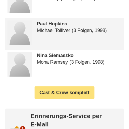
Paul Hopkins
Michael Tolliver
(3 Folgen, 1998)
Nina Siemaszko
Mona Ramsey
(3 Folgen, 1998)
Cast & Crew komplett
Erinnerungs-Service per
E-Mail