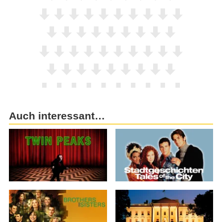
Auch interessant…