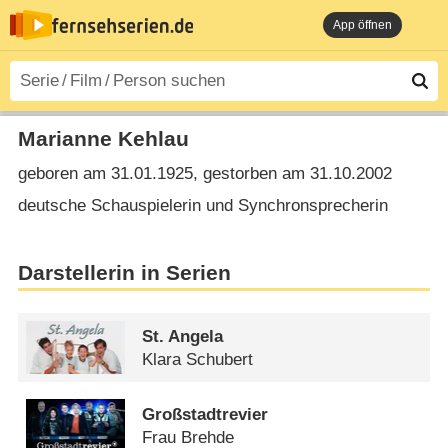
App öffnen
Marianne Kehlau
geboren am 31.01.1925, gestorben am 31.10.2002
deutsche Schauspielerin und Synchronsprecherin
Darstellerin in Serien
St. Angela
Klara Schubert
Großstadtrevier
Frau Brehde