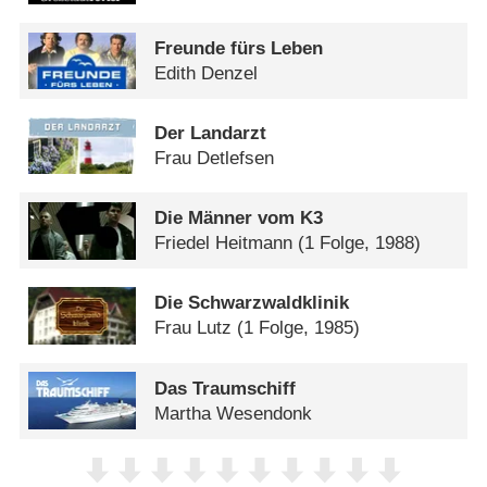
Freunde fürs Leben
Edith Denzel
Der Landarzt
Frau Detlefsen
Die Männer vom K3
Friedel Heitmann
(1 Folge, 1988)
Die Schwarzwaldklinik
Frau Lutz
(1 Folge, 1985)
Das Traumschiff
Martha Wesendonk