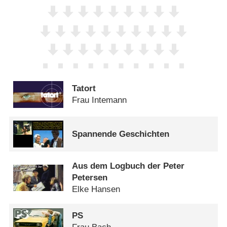
Tatort
Frau Intemann
Spannende Geschichten
Aus dem Logbuch der Peter
Petersen
Elke Hansen
PS