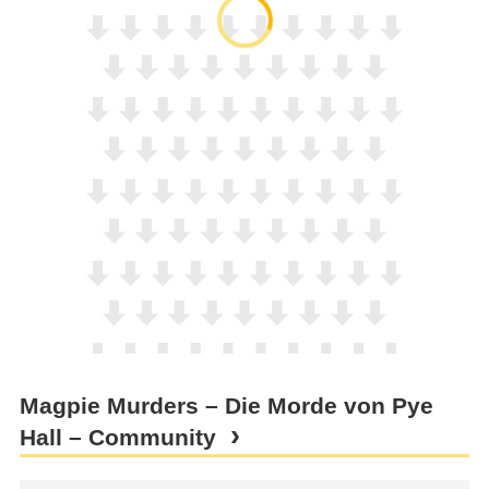
Magpie Murders – Die Morde von Pye
Hall – Community