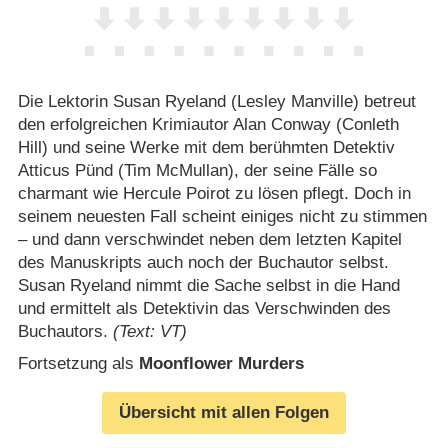
Die Lektorin Susan Ryeland (Lesley Manville) betreut
den erfolgreichen Krimiautor Alan Conway (Conleth
Hill) und seine Werke mit dem berühmten Detektiv
Atticus Pünd (Tim McMullan), der seine Fälle so
charmant wie Hercule Poirot zu lösen pflegt. Doch in
seinem neuesten Fall scheint einiges nicht zu stimmen
– und dann verschwindet neben dem letzten Kapitel
des Manuskripts auch noch der Buchautor selbst.
Susan Ryeland nimmt die Sache selbst in die Hand
und ermittelt als Detektivin das Verschwinden des
Buchautors.
(Text: VT)
Fortsetzung als
Moonflower Murders
Übersicht mit allen Folgen