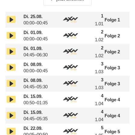
1
Di.
25.08.
Folge 1
00:00–00:45
1.01
2
Di.
01.09.
Folge 2
00:00–00:45
1.02
2
Di.
01.09.
Folge 2
04:45–06:30
1.02
3
Di.
08.09.
Folge 3
00:00–00:45
1.03
3
Di.
08.09.
Folge 3
04:45–05:30
1.03
4
Di.
15.09.
Folge 4
00:50–01:35
1.04
4
Di.
15.09.
Folge 4
04:45–05:35
1.04
5
Di.
22.09.
Folge 5
00:05–00:50