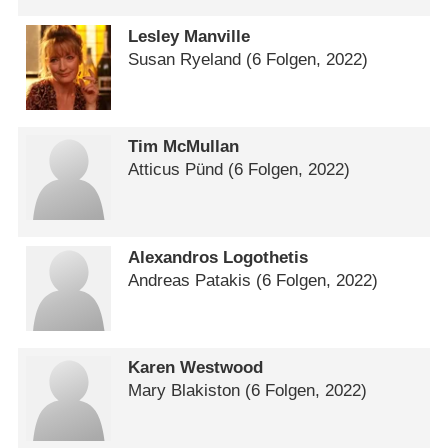
Lesley Manville
Susan Ryeland
(6 Folgen, 2022)
Tim McMullan
Atticus Pünd
(6 Folgen, 2022)
Alexandros Logothetis
Andreas Patakis
(6 Folgen, 2022)
Karen Westwood
Mary Blakiston
(6 Folgen, 2022)