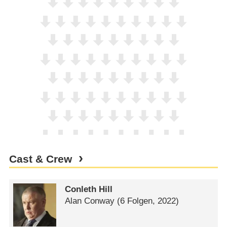
Cast & Crew
Conleth Hill
Alan Conway
(6 Folgen, 2022)