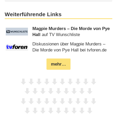
Weiterführende Links
Magpie Murders – Die Morde von Pye
Hall
auf TV Wunschliste
Diskussionen über Magpie Murders –
Die Morde von Pye Hall bei tvforen.de
mehr…