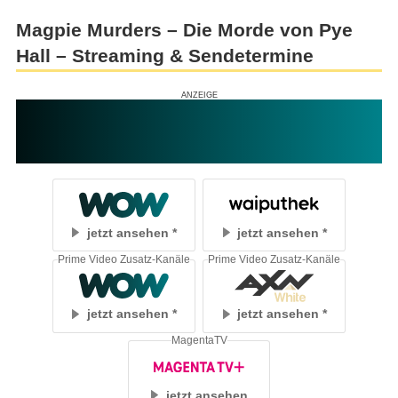
Magpie Murders – Die Morde von Pye
Hall – Streaming & Sendetermine
jetzt ansehen
jetzt ansehen
Prime Video Zusatz-Kanäle
Prime Video Zusatz-Kanäle
jetzt ansehen
jetzt ansehen
MagentaTV
jetzt ansehen