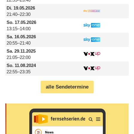
Di.
19.05.2026
21:40–22:30
So.
17.05.2026
13:15–14:00
Sa.
16.05.2026
20:55–21:40
Sa.
29.11.2025
21:05–22:00
So.
11.08.2024
22:55–23:35
alle Sendetermine