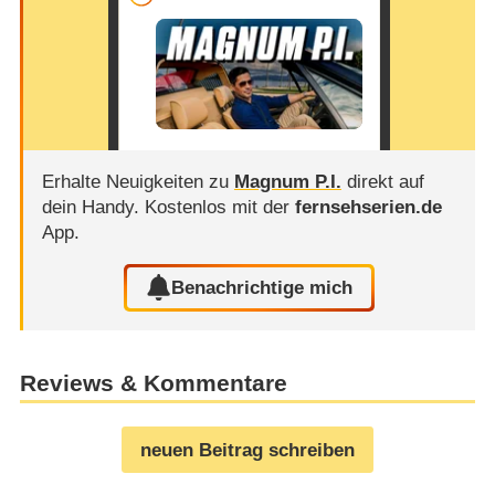
Erhalte Neuigkeiten zu
Magnum P.I.
direkt auf
dein Handy.
Kostenlos mit der
fernsehserien.de
App.
Benachrichtige mich
Reviews & Kommentare
neuen Beitrag schreiben