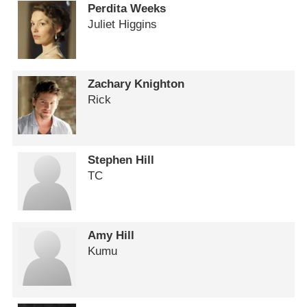
Perdita Weeks
Juliet Higgins
Zachary Knighton
Rick
Stephen Hill
TC
Amy Hill
Kumu