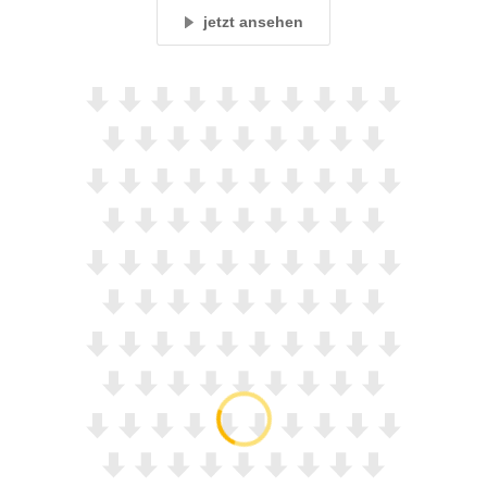
jetzt ansehen