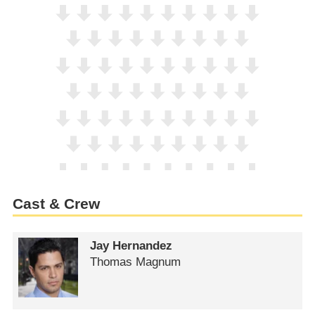
Cast & Crew
Jay Hernandez
Thomas Magnum