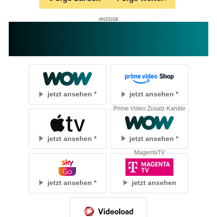
jetzt ansehen
jetzt ansehen
Prime Video Zusatz-Kanäle
jetzt ansehen
jetzt ansehen
MagentaTV
jetzt ansehen
jetzt ansehen