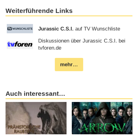
Weiterführende Links
Jurassic C.S.I.
auf TV Wunschliste
Diskussionen über Jurassic C.S.I. bei
tvforen.de
mehr…
Auch interessant…