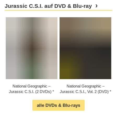
Jurassic C.S.I. auf DVD & Blu-ray
National Geographic –
National Geographic –
Jurassic C.S.I. (2 DVDs)
Jurassic C.S.I., Vol. 2 (DVD)
alle DVDs & Blu-rays