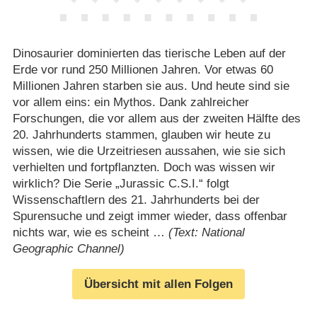
Dinosaurier dominierten das tierische Leben auf der
Erde vor rund 250 Millionen Jahren. Vor etwas 60
Millionen Jahren starben sie aus. Und heute sind sie
vor allem eins: ein Mythos. Dank zahlreicher
Forschungen, die vor allem aus der zweiten Hälfte des
20. Jahrhunderts stammen, glauben wir heute zu
wissen, wie die Urzeitriesen aussahen, wie sie sich
verhielten und fortpflanzten. Doch was wissen wir
wirklich? Die Serie „Jurassic C.S.I.“ folgt
Wissenschaftlern des 21. Jahrhunderts bei der
Spurensuche und zeigt immer wieder, dass offenbar
nichts war, wie es scheint …
(Text: National
Geographic Channel)
Übersicht mit allen Folgen