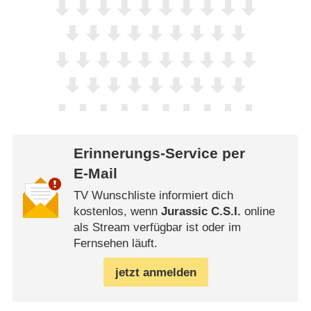
Erinnerungs-Service per
E-Mail
TV Wunschliste informiert dich
kostenlos, wenn
Jurassic C.S.I.
online
als Stream verfügbar ist oder im
Fernsehen läuft.
jetzt anmelden