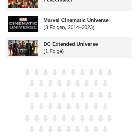
Marvel Cinematic Universe
(3 Folgen, 2014–2023)
DC Extended Universe
(1 Folge)