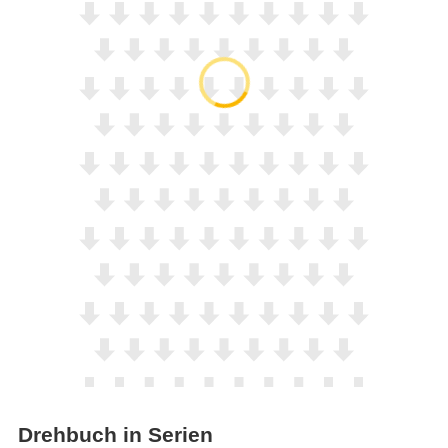
Drehbuch in Serien