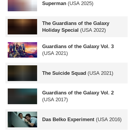
Superman
(
USA
2025)
The Guardians of the Galaxy
Holiday Special
(
USA
2022)
Guardians of the Galaxy Vol. 3
(
USA
2021)
The Suicide Squad
(
USA
2021)
Guardians of the Galaxy Vol. 2
(
USA
2017)
Das Belko Experiment
(
USA
2016)