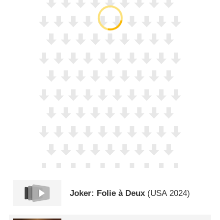
Joker: Folie à Deux
(
USA
2024)