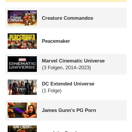
Creature Commandos
Peacemaker
Marvel Cinematic Universe
(3 Folgen, 2014–2023)
DC Extended Universe
(1 Folge)
James Gunn’s PG Porn