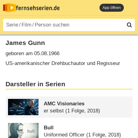
App öffnen
James Gunn
geboren am 05.08.1966
US-amerikanischer Drehbuchautor und Regisseur
Darsteller in Serien
AMC Visionaries
er selbst
(1 Folge, 2018)
Bull
Uniformed Officer
(1 Folge, 2018)