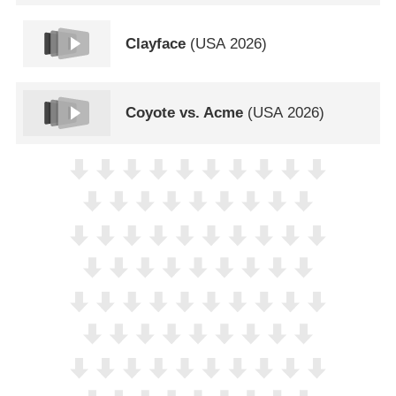
Clayface
(
USA
2026)
Coyote vs. Acme
(
USA
2026)