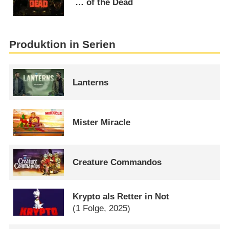
… of the Dead
Produktion in Serien
Lanterns
Mister Miracle
Creature Commandos
Krypto als Retter in Not
(1 Folge, 2025)