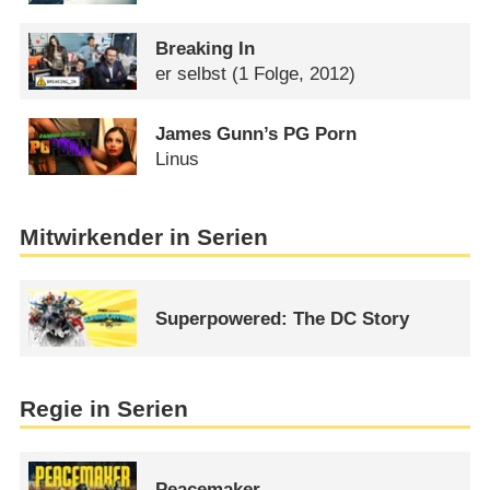
Breaking In
er selbst
(1 Folge, 2012)
James Gunn’s PG Porn
Linus
Mitwirkender in Serien
Superpowered: The DC Story
Regie in Serien
Peacemaker