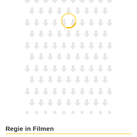
Regie in Filmen