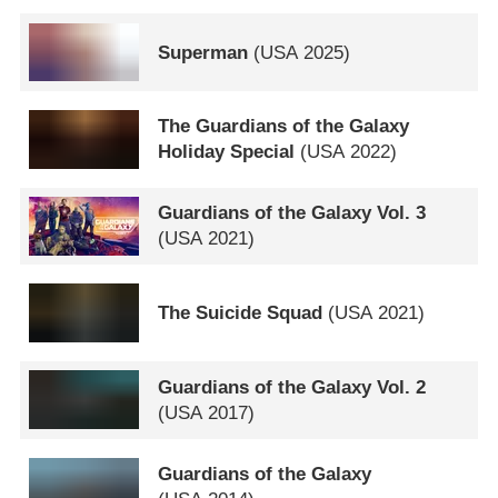
Superman
(
USA
2025)
The Guardians of the Galaxy
Holiday Special
(
USA
2022)
Guardians of the Galaxy Vol. 3
(
USA
2021)
The Suicide Squad
(
USA
2021)
Guardians of the Galaxy Vol. 2
(
USA
2017)
Guardians of the Galaxy