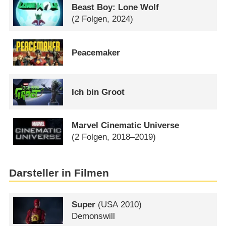
Beast Boy: Lone Wolf
(2 Folgen, 2024)
Peacemaker
Ich bin Groot
Marvel Cinematic Universe
(2 Folgen, 2018–2019)
Darsteller in Filmen
Super
(
USA
2010)
Demonswill