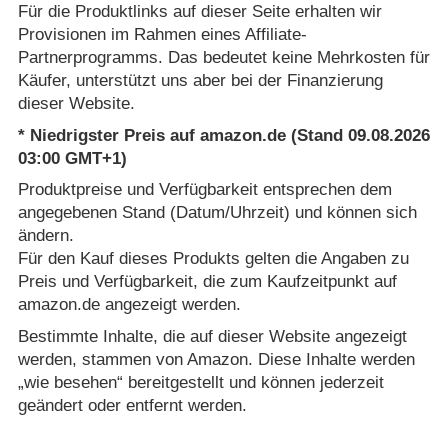
Für die Produktlinks auf dieser Seite erhalten wir
Provisionen im Rahmen eines Affiliate-
Partnerprogramms. Das bedeutet keine Mehrkosten für
Käufer, unterstützt uns aber bei der Finanzierung
dieser Website.
* Niedrigster Preis auf amazon.de (Stand 09.08.2026
03:00 GMT+1)
Produktpreise und Verfügbarkeit entsprechen dem
angegebenen Stand (Datum/Uhrzeit) und können sich
ändern.
Für den Kauf dieses Produkts gelten die Angaben zu
Preis und Verfügbarkeit, die zum Kaufzeitpunkt auf
amazon.de angezeigt werden.
Bestimmte Inhalte, die auf dieser Website angezeigt
werden, stammen von Amazon. Diese Inhalte werden
„wie besehen“ bereitgestellt und können jederzeit
geändert oder entfernt werden.