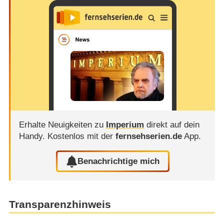
Erhalte Neuigkeiten zu
Imperium
direkt auf dein
Handy.
Kostenlos mit der
fernsehserien.de
App.
Benachrichtige mich
Transparenzhinweis