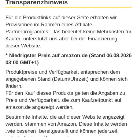
Transparenzhinweis
Für die Produktlinks auf dieser Seite erhalten wir
Provisionen im Rahmen eines Affiliate-
Partnerprogramms. Das bedeutet keine Mehrkosten für
Käufer, unterstützt uns aber bei der Finanzierung
dieser Website.
* Niedrigster Preis auf amazon.de (Stand 06.08.2026
03:00 GMT+1)
Produktpreise und Verfügbarkeit entsprechen dem
angegebenen Stand (Datum/Uhrzeit) und können sich
ändern.
Für den Kauf dieses Produkts gelten die Angaben zu
Preis und Verfügbarkeit, die zum Kaufzeitpunkt auf
amazon.de angezeigt werden.
Bestimmte Inhalte, die auf dieser Website angezeigt
werden, stammen von Amazon. Diese Inhalte werden
„wie besehen“ bereitgestellt und können jederzeit