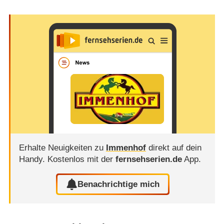
Erhalte Neuigkeiten zu
Immenhof
direkt auf dein
Handy.
Kostenlos mit der
fernsehserien.de
App.
Benachrichtige mich