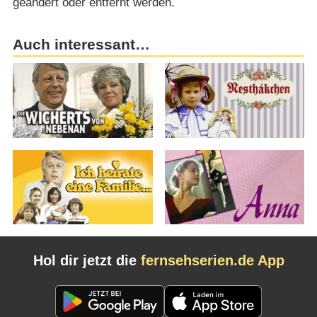
geändert oder entfernt werden.
Auch interessant…
Hol dir jetzt die
fernsehserien.de App