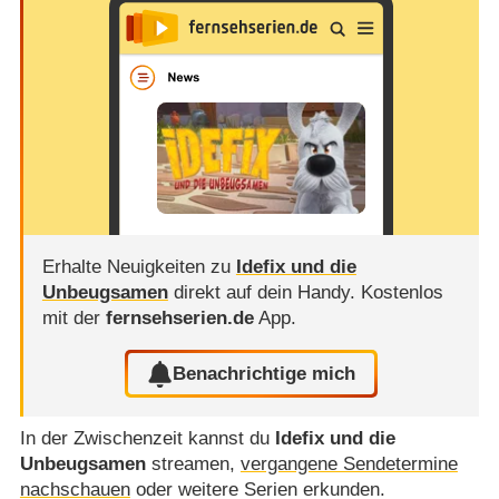
Erhalte Neuigkeiten zu
Idefix und die
Unbeugsamen
direkt auf dein Handy.
Kostenlos
mit der
fernsehserien.de
App.
Benachrichtige mich
In der Zwischenzeit kannst du
Idefix und die
Unbeugsamen
streamen,
vergangene Sendetermine
nachschauen
oder weitere Serien erkunden.