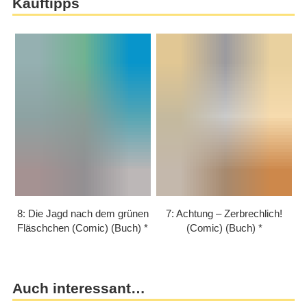
Kauftipps
8: Die Jagd nach dem grünen
7: Achtung – Zerbrechlich!
Fläschchen (Comic) (Buch)
(Comic) (Buch)
Auch interessant…