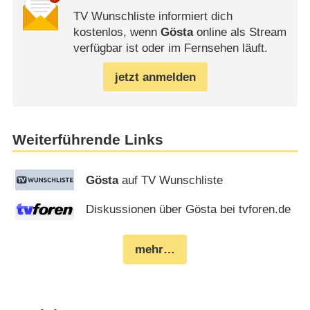
TV Wunschliste informiert dich
kostenlos, wenn
Gösta
online als Stream
verfügbar ist oder im Fernsehen läuft.
jetzt anmelden
Weiterführende Links
Gösta
auf TV Wunschliste
Diskussionen über Gösta bei tvforen.de
mehr…