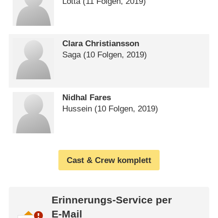
Lotta
(11 Folgen, 2019)
Clara Christiansson
Saga
(10 Folgen, 2019)
Nidhal Fares
Hussein
(10 Folgen, 2019)
Cast & Crew komplett
Erinnerungs-Service per
E-Mail