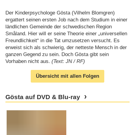
Der Kinderpsychologe Gösta (Vilhelm Blomgren)
ergattert seinen ersten Job nach dem Studium in einer
ländlichen Gemeinde der schwedischen Region
Småland. Hier will er seine Theorie einer „universellen
Freundlichkeit“ in die Tat umzusetzen versucht. Es
erweist sich als schwierig, der netteste Mensch in der
ganzen Gegend zu sein. Doch Gösta gibt sein
Vorhaben nicht aus.
(Text: JN / RF)
Übersicht mit allen Folgen
Gösta auf DVD & Blu-ray