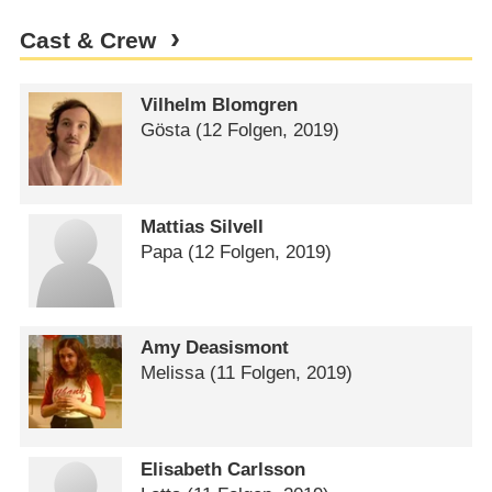
Cast & Crew
Vilhelm Blomgren
Gösta
(12 Folgen, 2019)
Mattias Silvell
Papa
(12 Folgen, 2019)
Amy Deasismont
Melissa
(11 Folgen, 2019)
Elisabeth Carlsson