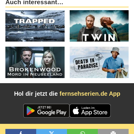
Auch interessant…
Hol dir jetzt die
fernsehserien.de App