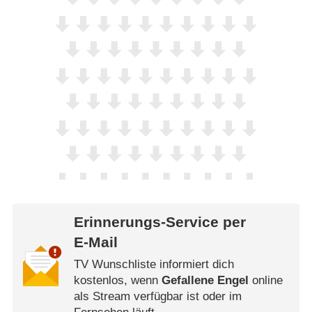
Erinnerungs-Service per
E-Mail
TV Wunschliste informiert dich
kostenlos, wenn
Gefallene Engel
online
als Stream verfügbar ist oder im