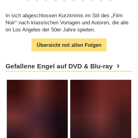
In sich abgeschlossen Kurzkrimis im Stil des „Film
Noir“ nach klassischen Vorlagen und Autoren, die alle
im Los Angeles der 50er Jahre spielen.
Übersicht mit allen Folgen
Gefallene Engel auf DVD & Blu-ray