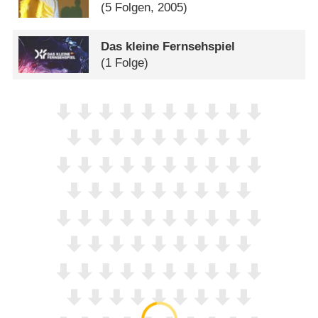
(5 Folgen, 2005)
Das kleine Fernsehspiel
(1 Folge)