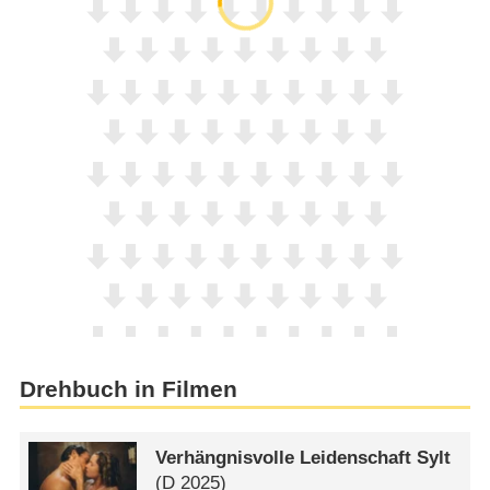
Drehbuch in Filmen
Verhängnisvolle Leidenschaft Sylt
(
D
2025)