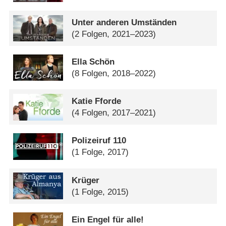
Unter anderen Umständen
(2 Folgen, 2021–2023)
Ella Schön
(8 Folgen, 2018–2022)
Katie Fforde
(4 Folgen, 2017–2021)
Polizeiruf 110
(1 Folge, 2017)
Krüger
(1 Folge, 2015)
Ein Engel für alle!