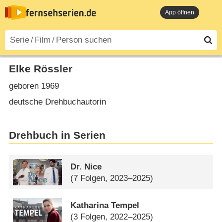
App öffnen
Elke Rössler
geboren 1969
deutsche Drehbuchautorin
Drehbuch in Serien
Dr. Nice
(7 Folgen, 2023–2025)
Katharina Tempel
(3 Folgen, 2022–2025)